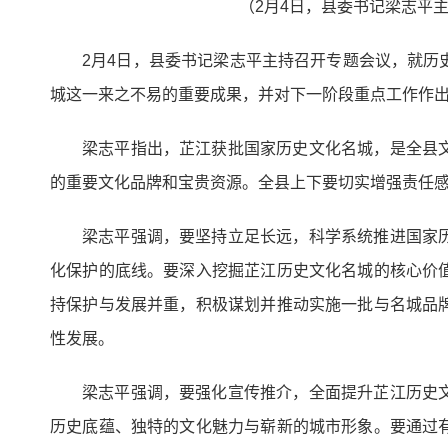
（2月4日，县委书记梁志平
2月4日，县委书记梁志平主持召开专题会议，就
城这一来之不易的重要成果，并对下一阶段重点工作作
梁志平指出，芷江获批国家历史文化名城，是全县
的重要文化品牌和宝贵资源。全县上下要切实增强责任
梁志平强调，要坚持立足长远，科学系统推进国家
化保护的底线。要深入挖掘芷江历史文化名城的核心价
持保护与发展并重，积极谋划并推动实施一批与名城品
性发展。
梁志平强调，要强化宣传推介，全面提升芷江历史
历史底蕴、独特的文化魅力与崭新的城市形象。要通过