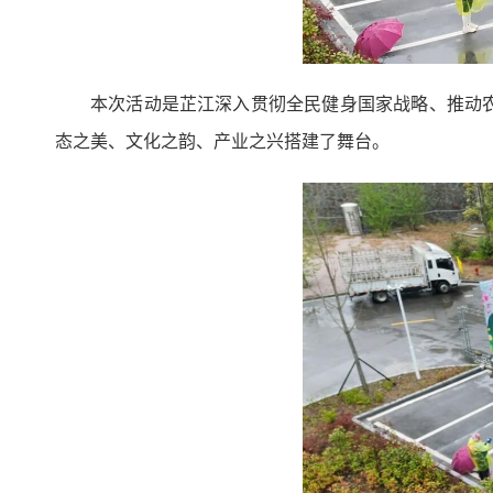
本次活动是芷江深入贯彻全民健身国家战略、推动
态之美、文化之韵、产业之兴搭建了舞台。