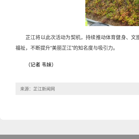
芷江将以此次活动为契机，持续推动体育健身、文
福祉，不断提升“美丽芷江”的知名度与吸引力。
（记者 韦妹）
来源：芷江新闻网