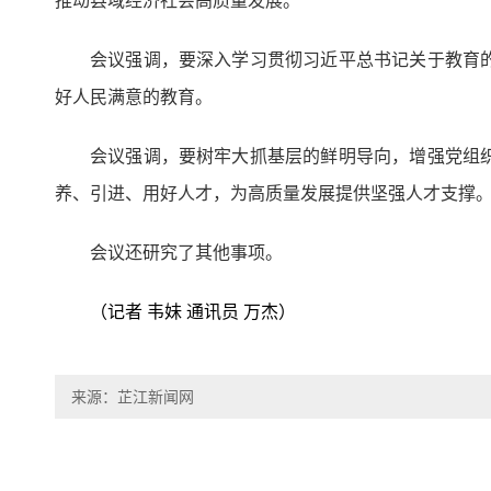
推动县域经济社会高质量发展。
会议强调，要深入学习贯彻习近平总书记关于教育
好人民满意的教育。
会议强调，要树牢大抓基层的鲜明导向，增强党组
养、引进、用好人才，为高质量发展提供坚强人才支撑
会议还研究了其他事项。
（记者 韦妹 通讯员 万杰）
来源：芷江新闻网