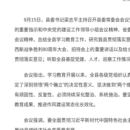
9月15日，县委书记梁志平主持召开县委常委会会
的重要指示和中央党的建设工作领导小组会议精神、省
会议精神，总结全县学习教育工作，研究我县贯彻落实意
西斯战争胜利80周年大会、招待会上的重要讲话以及
贯彻落实意见；听取全县基层党建、人才、巡察工作情
会议指出，学习教育开展以来，全县各级党组织认
定了深刻领悟“两个确立”的决定性意义、坚决做到“两
有顽固性、反复性，必须持续深化整治、系统施治。要
教育成果、推进作风建设常态化长效化。
会议强调，要全面贯彻习近平新时代中国特色社会