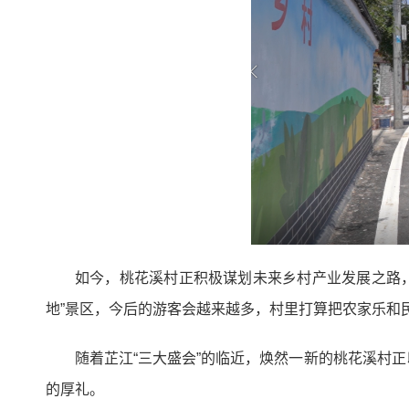
如今，桃花溪村正积极谋划未来乡村产业发展之路，
地”景区，今后的游客会越来越多，村里打算把农家乐和
随着芷江“三大盛会”的临近，焕然一新的桃花溪村
的厚礼。