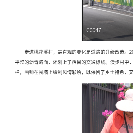
走进桃花溪村，最直观的变化是道路的升级改造。2
平整的沥青路面，还划上了醒目的交通标线。漫步村中，
栏，画师在围墙上绘制风情彩绘，既保留了乡土特色，