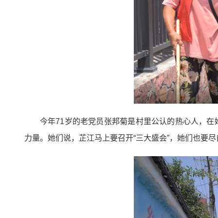
今年71岁的老党员张邦菊是村里公认的热心人，在
力量。她们说，芷江马上要召开“三大盛会”，她们也要