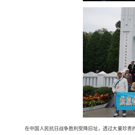
在中国人民抗日战争胜利受降旧址，透过大量珍贵