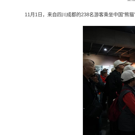
11月1日，来自四川成都的238名游客乘坐中国“熊