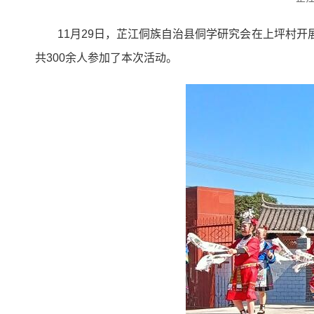
11月29日，芷江侗族自治县侗学研究会在上坪村
共300余人参加了本次活动。