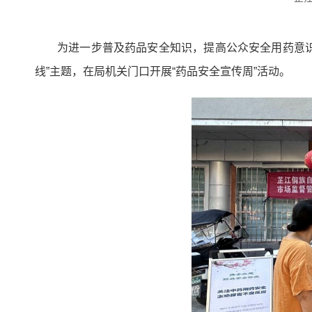
为进一步普及药品安全知识，提高公众安全用药意识
线”主题，在局机关门口开展“药品安全宣传周”活动。