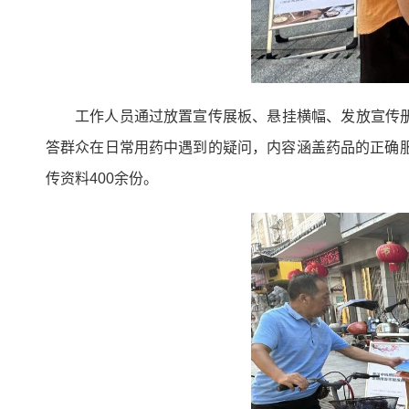
工作人员通过放置宣传展板、悬挂横幅、发放宣传
答群众在日常用药中遇到的疑问，内容涵盖药品的正确
传资料400余份。