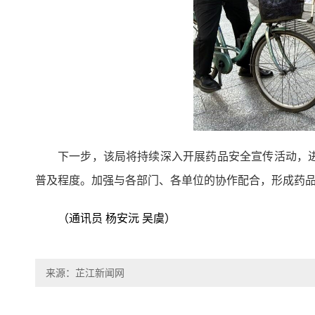
下一步，该局将持续深入开展药品安全宣传活动，
普及程度。加强与各部门、各单位的协作配合，形成药
（通讯员 杨安沅 吴虞）
来源：芷江新闻网