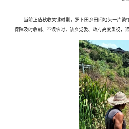
当前正值秋收关键时期，罗卜田乡田间地头一片繁
保障及时收割、不误农时，该乡党委、政府高度重视，通