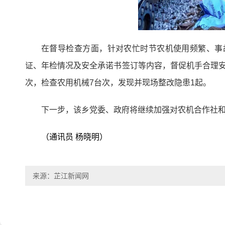
在督导检查方面，针对农忙时节农机使用频繁、事
证、年检情况及安全承诺书签订等内容，督促机手合理
次，检查农用机械7台次，发现并现场整改隐患1起。
下一步，该乡党委、政府将继续加强对农机合作社
（通讯员 杨晓明）
来源：芷江新闻网