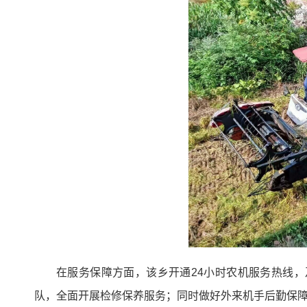
在服务保障方面，该乡开通24小时农机服务热线
队，全面开展检修保养服务；同时做好外来机手后勤保