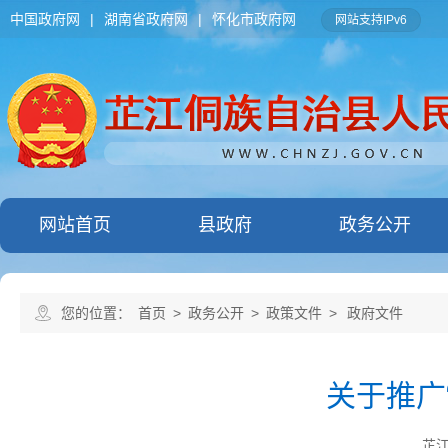
中国政府网
|
湖南省政府网
|
怀化市政府网
网站支持IPv6
网站首页
县政府
政务公开
您的位置：
首页
>
政务公开
>
政策文件
>
政府文件
关于推广
芷