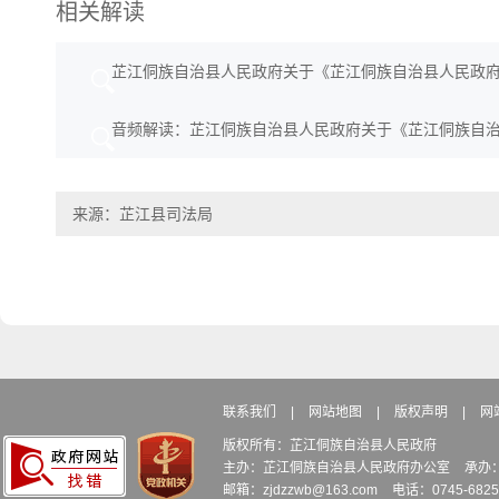
相关解读
芷江侗族自治县人民政府关于《芷江侗族自治县人民政府
音频解读：芷江侗族自治县人民政府关于《芷江侗族自治
来源：芷江县司法局
联系我们
|
网站地图
|
版权声明
|
网
版权所有：芷江侗族自治县人民政府
主办：芷江侗族自治县人民政府办公室
承办
邮箱：zjdzzwb@163.com
电话：0745-6