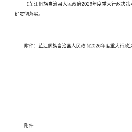
《芷江侗族自治县人民政府2026年度重大行政决
好贯彻落实。
附件：芷江侗族自治县人民政府2026年度重大行政
附件