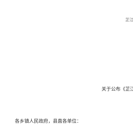
芷
关于公布《芷
各乡镇人民政府，县直各单位：