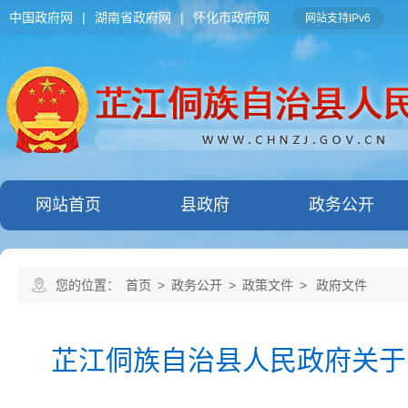
中国政府网
|
湖南省政府网
|
怀化市政府网
网站支持IPv6
网站首页
县政府
政务公开
您的位置：
首页
>
政务公开
>
政策文件
>
政府文件
芷江侗族自治县人民政府关于