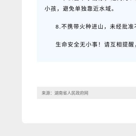
小孩，避免单独靠近水域。
8.不携带火种进山，未经批准
生命安全无小事！请互相提醒
来源：湖南省人民政府网