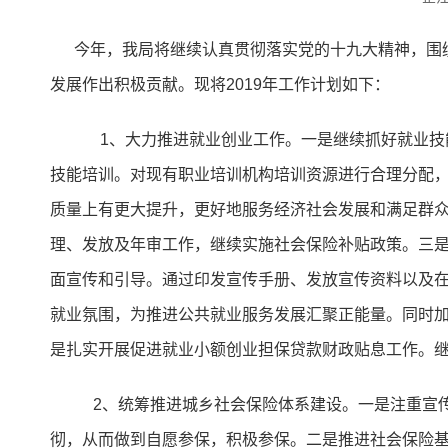
今年，我局将继续认真贯彻落实党的十九大精神，围绕
发展作出积极贡献。现将2019年工作计划如下：
1、大力推进就业创业工作。一是继续抓好就业
技能培训。对现有职业培训机构培训资源进行合理分配
质量上有更大提升，更好地服务经济社会发展和满足群
理、发放及年审工作，继续实施社会保险补贴政策。三
面宣传和引导。通过印发宣传手册、发放宣传资料以及在
就业氛围，为推进公共就业服务发展汇聚正能量。同时
是扎实开展促进就业小额创业担保贷款财政贴息工作。
2、统筹推进城乡社会保险体系建设。一是注重宣
彻，从而做到自愿参保，积极参保。二是推进社会保险