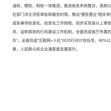
减权、晒权、制权一体推进。推进政务系统整合，高频公
社部门涉企涉民审批和服务时限。推出“便民惠企”相关举
成各事项标准化、信息化工作规程，初步实现县以上审批和
序、运转高效的行风建设工作机制，全面完成省厅布置的
办”。全面完成“互联网+人社”2020行动计划任务，
善，人民群众和企业满意度显著提升。