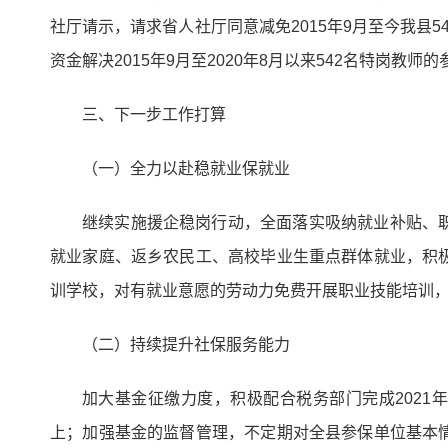
社厅请示，请求省人社厅同意减免2015年9月至今我县
资金解决2015年9月至2020年8月以来542名特岗教
三、下一步工作打算
（一）全力以赴稳就业保就业
继续实施援企稳岗行动，全面落实吸纳就业补贴、
就业家庭、返乡农民工、高校毕业生重点群体就业，积
训学校，对有就业意愿的劳动力免费开展职业技能培训
（二）持续提升社保服务能力
加大基金征缴力度，积极配合税务部门完成2021
上；加强基金的监督管理，不定期对全县参保单位基本