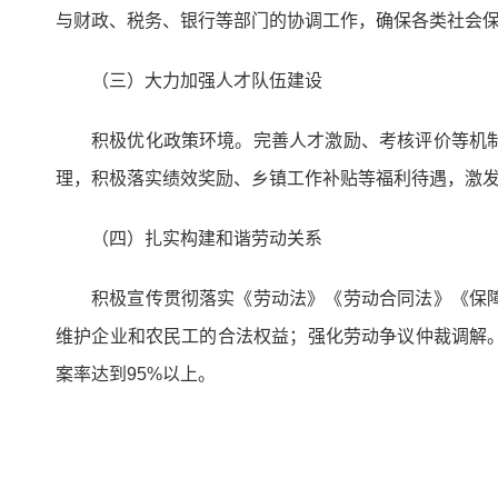
与财政、税务、银行等部门的协调工作，确保各类社会
（三）大力加强人才队伍建设
积极优化政策环境。完善人才激励、考核评价等机
理，积极落实绩效奖励、乡镇工作补贴等福利待遇，激
（四）扎实构建和谐劳动关系
积极宣传贯彻落实《劳动法》《劳动合同法》《保
维护企业和农民工的合法权益；强化劳动争议仲裁调解
案率达到95%以上。