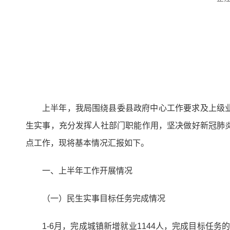
上半年，我局围绕县委县政府中心工作要求及上级
生实事，充分发挥人社部门职能作用，坚决做好新冠肺
点工作，现将基本情况汇报如下。
一、上半年工作开展情况
（一）民生实事目标任务完成情况
1-6月，完成城镇新增就业1144人，完成目标任务