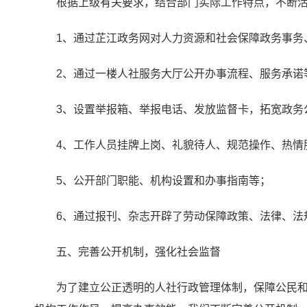
根据上级有关要求，结合部门实际工作特点，不断
1、通过芷江政务网对人力资源和社会保障政务事务
2、通过一楼人社服务大厅公开办事流程、服务承诺
3、设置举报箱、举报电话、发放监督卡，拓宽政务
4、工作人员挂牌上岗、礼貌待人、规范操作、热情
5、公开部门职能、机构设置和办事指南等；
6、通过报刊、杂志开辟了劳动保障政策、法律、法
五、完善公开机制，强化社会监督
为了建立公正透明的人社行政管理体制，保障公民