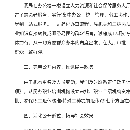
我局在办公楼一楼设立人力资源和社会保障服务大厅
置了志愿者服务，实行“集中办公、统一管理、分工协作
受到一站式服务。一是简化办事流程。局机关和二级局从
业知识直接转换成通俗易懂的群众语言，减缩成12项办
体力行，从一切方便群众办事的角度出发，在大厅审批，
群众一致好评。
三、完善公开内容，推进民主政务
由于机构更名及人员变动，我们及时联系芷江政务
项》，从民办职业培训机构设立审批、职业介绍机构资格
批、参保职工退休核准(特殊工种提前退休)等七个方面
四、活化公开形式，拓展社会效果