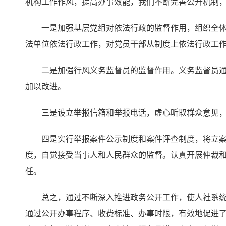
机构工作作风，提高办事效能，我们不断完善公开机制
一是加强基层党组对依法行政的监督作用，组织全体
法单位依法行政工作，对党员干部从制度上依法行政工
二是加强行风义务监督员的监督作用。义务监督员
加以改进。
三是设立举报信箱和举报电话，虚心听取群众意见
四是实行举报案件公示制度和案件评查制度，将立
度，自觉接受当事人和人民群众的监督。认真开展仲裁
任。
总之，通过不断深入推进政务公开工作，使人社系
通过公开办事程序、收费标准、办事时限，有效地促进