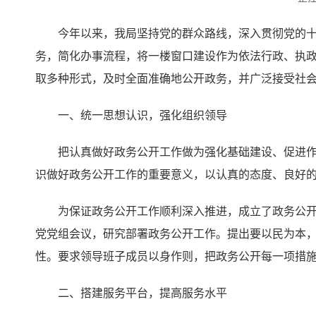
今年以来，我局坚持党的群众路线，深入贯彻党的十
务，简化办事流程，将一楼窗口建设作为依法行政、执
取多种形式，及时全面准确地公开政务，并广泛接受社
一、统一思想认识，强化组织领导
把认真做好政务公开工作做为强化基础建设、促进
识做好政务公开工作的重要意义，以认真的态度、良好
为保证政务公开工作顺利深入推进，成立了政务公
党党组会议，研究部署政务公开工作。提出要以民为本
性。要求领导班子成员以身作则，把政务公开每一项措
二、搭建服务平台，提高服务水平