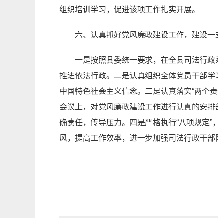
组织培训学习，促进该项工作扎实开展。
六、认真抓好党风廉政建设工作，建设一
一是按照县委统一要求，在全县司法行政
推进依法行政。二是认真组织全体党员干部学
中国特色社会主义信念。三是认真落实“两个
会议上，对党风廉政建设工作进行认真的安排
确责任，传导压力。四是严格执行“八项规定”
风，提高工作效率，进一步加强司法行政干部
芷江侗族
2017