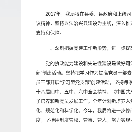
2017年，我局将在县委、县政府和上
议精神，坚持以法治兴县建设为主线，深入推
支持和保障。
一、深刻把握党建工作新形势，进一步提
党的执政能力建设和先进性建设是做好司
部”创建活动。坚持把学习作为提高党员干部
员干部开展“学习型党支部”创建活动，坚持
十八届四中、五中、六中全会精神、《中国共
子培养和新党员发展工作。全年计划新培养入
化、规范化和科学化。今年，我局将进一步修
度，坚持用制度管权、管事、管人，努力实现