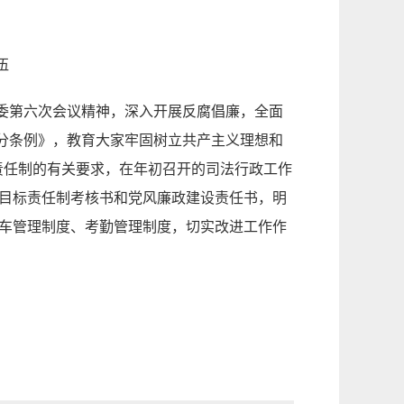
伍
委第六次会议精神，深入开展反腐倡廉，全面
分条例》，教育大家牢固树立共产主义理想和
责任制的有关要求，在年初召开的司法行政工作
度目标责任制考核书和党风廉政建设责任书，明
公车管理制度、考勤管理制度，切实改进工作作