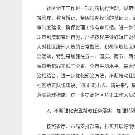
社区矫正工作是一项刑罚执行活动，规范
督管理、教育矫正、帮困扶助经验的基础上，
章制度建设，确保管理工作有章可循。进一步
规章制度和管理措施，严格按程序做好矫正对
大对社区服刑人员的日常监管，积极争取社区
治活动，特别是加强在五一、国庆、两节、两
保重新犯罪率低于全省、全市平均水平，最大
治相结合，进一步优化矫治方法，不断推动社
社区矫正队伍建设。通过“走出去、请进来”
落实管理措施，进一步提高社区矫正工作人员
2、不断强化安置帮教任务落实，加强特
按照省厅、市局安排部署，扎实开展好“