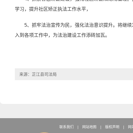
学习，提升社区矫正执法工作水平，
5、抓牢法治宣传为民，强化法治意识提升。将继
入到各项工作中，为法治建设工作添砖加瓦。
来源：芷江县司法局
联系我们
|
网站地图
|
版权声明
|
网