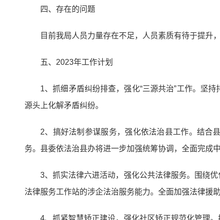
四、存在的问题
目前我局人员力量存在不足，人员素质有待于提升
五、2023年工作计划
1、抓细矛盾纠纷排查，强化“三源共治”工作。坚
源头上化解矛盾纠纷。
2、搞好法制参谋服务，强化依法治县工作。结合
务。县委依法治县办将进一步加强统筹协调，全面完成
3、抓实法律六进活动，强化公共法律服务。围绕
法律服务工作站的涉企法治服务能力。全面加强法律援
4、抓紧智慧矫正建设，强化社区矫正规范化管理