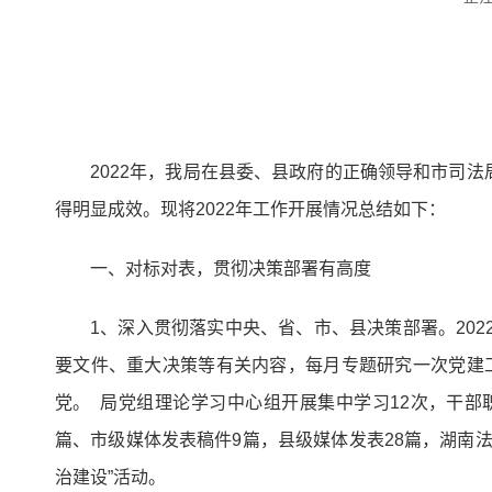
2022年，我局在县委、县政府的正确领导和市司
得明显成效。现将2022年工作开展情况总结如下：
一、对标对表，贯彻决策部署有高度
1、深入贯彻落实中央、省、市、县决策部署。20
要文件、重大决策等有关内容，每月专题研究一次党建
党。 局党组理论学习中心组开展集中学习12次，干部
篇、市级媒体发表稿件9篇，县级媒体发表28篇，湖南
治建设”活动。