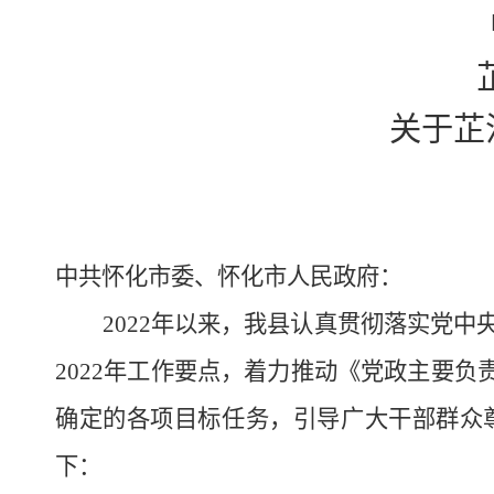
关于芷
中共怀化市委、怀化市人民政府：
202
2
年以来，我县认真贯彻落实党中
2022
年工作要点
，
着力推动《党政主要负
确定的各项目标任务，引导广大干部群众
下：