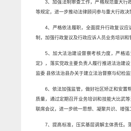
3、加强法制审查工作，严格规范重大行
等规定，进一步推动法律顾问参与重大行政决
4、严格依法履职，全面提升行政复议应
制，加强行政复议及行政应诉人员业务培训和
5、加大法治建设督察考核力度，严格
定》，落实党政主要负责人履行推进法治建设
监委 县依法治县办关于建立法治督察与纪检
6、依法加强监管，做好社区矫正和安置帮
质量，通过定期召开业务培训和技能大比武等
联席会议，进一步统一思想、凝聚共识、增强
7、提高标准，压实基层调解主体责任。