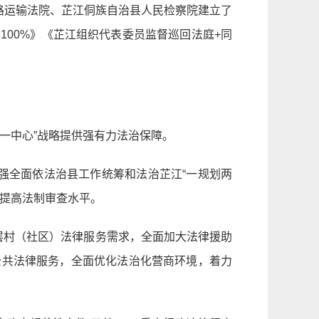
路运输法院、芷江侗族自治县人民检察院建立了
00%》《芷江组织代表委员监督巡回法庭+同
一中心”战略提供强有力法治保障。
强全面依法治县工作统筹和法治芷江“一规划两
，提高法制审查水平。
层村（社区）法律服务需求，全面加大法律援助
公共法律服务，全面优化法治化营商环境，着力