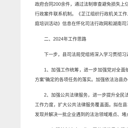
政府合同200余件，通过法制审查避免损失
行政案件联系机制。《芷江组织行政机关工作
庭培训活动》信息在怀化司法行政网和湖南司
二、2024年工作思路
下一步，县司法局党组将深入学习贯彻习
1、加强工作统筹，进一步加强党对全面
方案”确定的各项任务的落实。加强依法治县
2、加强公共法律服务，进一步提升全民
工作力度，扩大公共法律服务覆盖面。拟在县
发现并解决一批企业遇到的法治领域难点、堵