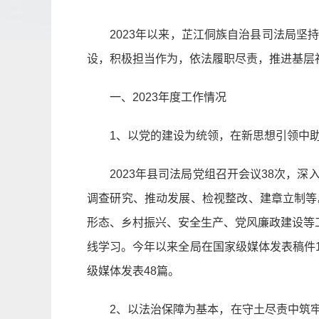
2023年以来，芷江侗族自治县司法局
设，积极担当作为，依法履职尽责，推进基层
一、2023年度工作情况
1、以党的建设为统领，在新思想引领中
2023年县司法局党组召开会议38次
调查研究、推动发展、检视整改、建章立制等
形态、乡村振兴、安全生产、党风廉政建设等工
线学习。今年以来全局在国家级媒体发表稿件1
级媒体发表48篇。
2、以法治保障为基本，在守土尽责中筑