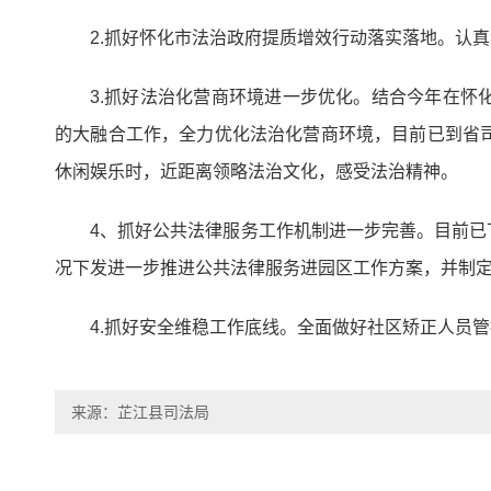
2.抓好怀化市法治政府提质增效行动落实落地。认
3.抓好法治化营商环境进一步优化。结合今年在
的大融合工作，全力优化法治化营商环境，目前已到省司
休闲娱乐时，近距离领略法治文化，感受法治精神。
4、抓好公共法律服务工作机制进一步完善。目前已
况下发进一步推进公共法律服务进园区工作方案，并制
4.抓好安全维稳工作底线。全面做好社区矫正人员
来源：芷江县司法局