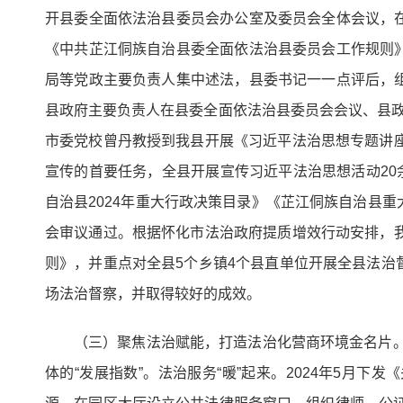
开县委全面依法治县委员会办公室及委员会全体会议，
《中共芷江侗族自治县委全面依法治县委员会工作规则
局等党政主要负责人集中述法，县委书记一一点评后，
县政府主要负责人在县委全面依法治县委员会会议、县
市委党校曾丹教授到我县开展《习近平法治思想专题讲
宣传的首要任务，全县开展宣传习近平法治思想活动20余
自治县2024年重大行政决策目录》《芷江侗族自治县
会审议通过。根据怀化市法治政府提质增效行动安排，
则》，并重点对全县5个乡镇4个县直单位开展全县法
场法治督察，并取得较好的成效。
（三）聚焦法治赋能，打造法治化营商环境金名片。
体的“发展指数”。法治服务“暖”起来。2024年5月