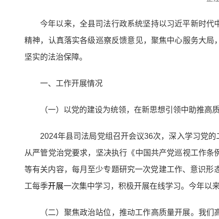
今年以来，全县司法行政系统坚持以习近平新时代
精神，认真落实各级巡察反馈意见，聚焦中心服务大局
坚实的法治保障。
一、工作开展情况
（一）以党的建设为统领，在新思想引领中助推高
2024年县司法局党组召开会议36次，深入学习
从严管党治党要求，坚决执行《中国共产党巡视工作条
等有关内容，每月至少专题研究一次党建工作、意识形
工每季
开展
一次集中学习，积极开展在线学习。今年以来
（二）聚焦政治站位，推动工作高质量开展。我们