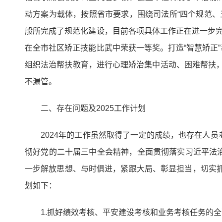
动方案为载体，按照省市要求，围绕司法所“四个规范、
般所完成了规范化建设，目前各项具体工作正在进一步
在全市社区矫正技能比武中荣获一等奖。打造“智慧矫正”
组织法治帮扶教育，进行心理矫治集中活动、困难帮扶，
不漏管。
二、存在问题及2025工作计划
2024年的工作虽然取得了一定的成绩，也存在人
彻好党的二十届三中全会精神，全面贯彻落实习近平法
一步解放思想、与时俱进，紧跟大局、彰显担当，切实抓
划如下：
1.抓好绩效考核、平安建设考核和业务考核任务的