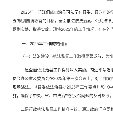
2025年，芷江侗族自治县司法局在县委、县政府
五”规划圆满收官的目标，全面推进依法治县、公共法
落到实处、取得实效。现将2025年的工作情况、存在的
一、2025年工作成效回顾
（一）法治建设与执法监督工作取得显著成效，为“
一是全面依法治县工作得到深入实施。习近平法治
员会办公室及委员会在2025年第一次会议上，对工作
现场述法。《县委依法治县办2025年工作要点》和《
施，确保了中央、省、市法治督察反馈问题的及时整改
二是行政执法监督工作精准有效。通过政府门户网