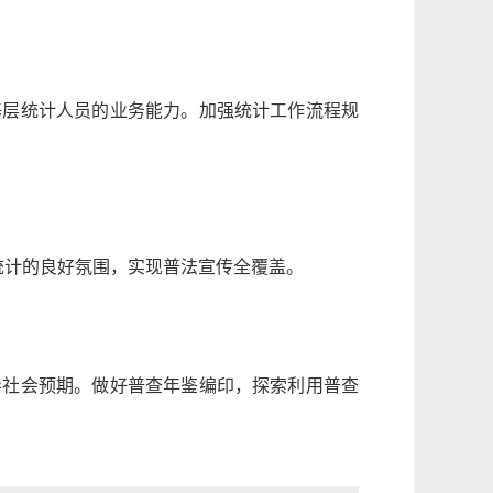
基层统计人员的业务能力。加强统计工作流程规
统计的良好氛围，实现普法宣传全覆盖。
导社会预期。做好普查年鉴编印，探索利用普查