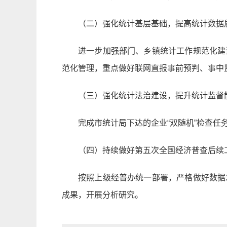
（二）强化统计基层基础，提高统计数据
进一步加强部门、乡镇统计工作规范化建
范化管理，重点做好联网直报事前预判、事中
（三）强化统计法治建设，提升统计监督
完成市统计局下达的企业“双随机”检查
（四）持续做好第五次全国经济普查后续
按照上级经普办统一部署，严格做好数据
成果，开展分析研究。