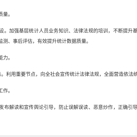
质量。
设。加强基层统计人员业务知识、法律法规的培训，不断提升
监测、事后评估，有效提升统计数据质量。
能力。
任务。利用重要节点，向全社会宣传统计法律法规，全面营造依法
工作。
发布解读和宣传舆论引导，防止误解误读、恶意炒作，正确引