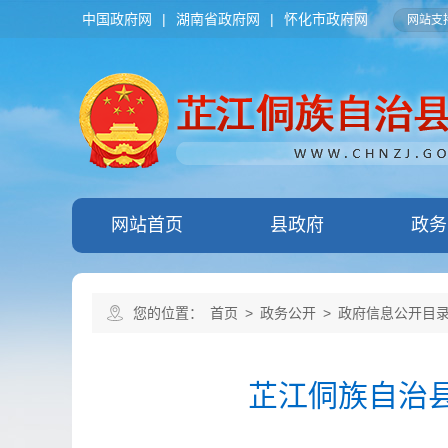
中国政府网
|
湖南省政府网
|
怀化市政府网
网站支持
网站首页
县政府
政务
您的位置：
首页
>
政务公开
>
政府信息公开目
芷江侗族自治县