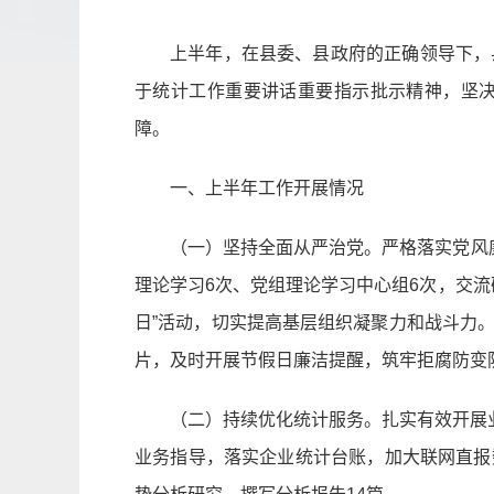
上半年，在县委、县政府的正确领导下，
于统计工作重要讲话重要指示批示精神，坚
障。
一、上半年工作开展情况
（一）坚持全面从严治党。严格落实党风
理论学习6次、党组理论学习中心组6次，交流
日”活动，切实提高基层组织凝聚力和战斗力
片，及时开展节假日廉洁提醒，筑牢拒腐防变
（二）持续优化统计服务。扎实有效开展
业务指导，落实企业统计台账，加大联网直报