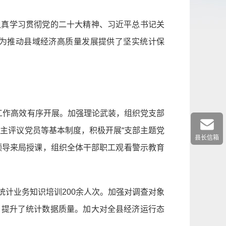
认真学习贯彻党的二十大精神、习近平总书记关
为推动县域经济高质量发展提供了坚实统计保
工作高效有序开展。加强理论武装，组织党支部
民主评议党员等基本制度，积极开展“支部主题党
县长信箱
领导来局授课，组织全体干部职工观看警示教育
计业务知识培训200余人次。加强对调查对象
，提升了统计数据质量。加大对全县经济运行态