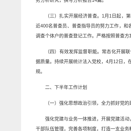
势分析研究，撰写分析报告14篇。
（三）扎实开展经济普查。1月1日起，
近400名普查员、普查指导员的努力工作，和
调查个体户的普查登记工作。严格按照普查方
（四）有效发挥监督职能。常态化开展联
据质量。持续开展统计法入党校，4月12日
规。
二、下半年工作计划
（一）强化思想政治引领，全力抓好党的
强化党建与业务一体推进，开展党建活动
干部队伍管理，完善各项制度，打造一支业务