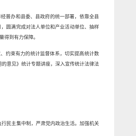
市经普办和县委、县政府的统一部署，依靠全县
0日，圆满完成对法人单位和产业活动单位、抽样
量得到有力保障。
效、约束有力的统计监督体系，切实提高统计数
用的意见》统计专题讲座，深入宣传统计法律法
执行民主集中制，严肃党内政治生活。加强机关