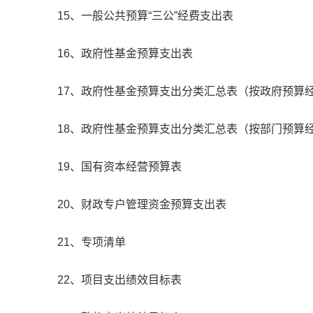
15、一般公共预算“三公”经费支出表
16、政府性基金预算支出表
17、政府性基金预算支出分类汇总表（按政府预算
18、政府性基金预算支出分类汇总表（按部门预算
19、国有资本经营预算表
20、财政专户管理资金预算支出表
21、专项清单
22、项目支出绩效目标表