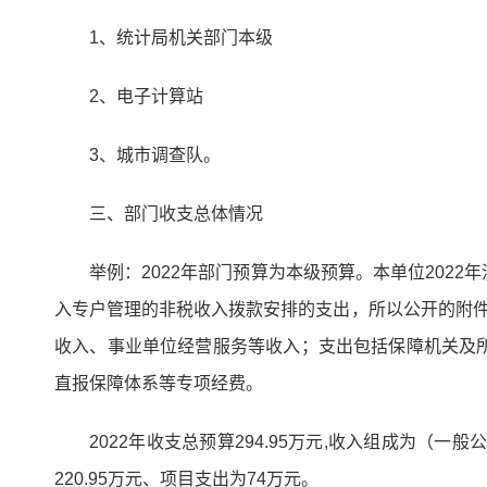
1、统计局机关部门本级
2、电子计算站
3、城市调查队。
三、部门收支总体情况
举例：2022年部门预算为本级预算。本单位20
入专户管理的非税收入拨款安排的支出，所以公开的附件1
收入、事业单位经营服务等收入；支出包括保障机关及
直报保障体系等专项经费。
2022年收支总预算294.95万元,收入组成为（
220.95万元、项目支出为74万元。