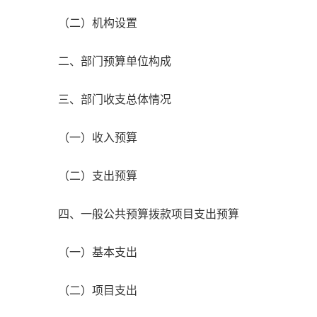
（二）机构设置
二、部门预算单位构成
三、部门收支总体情况
（一）收入预算
（二）支出预算
四、一般公共预算拨款项目支出预算
（一）基本支出
（二）项目支出