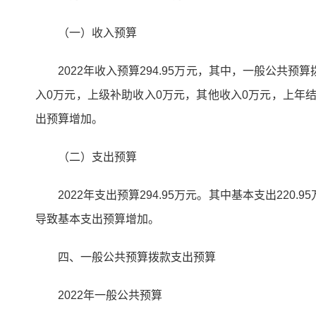
（一）收入预算
2022年收入预算294.95万元，其中，一般公共
入0万元，上级补助收入0万元，其他收入0万元，上年结转
出预算增加。
（二）支出预算
2022年支出预算294.95万元。其中基本支出220.
导致基本支出预算增加。
四、一般公共预算拨款支出预算
2022年一般公共预算