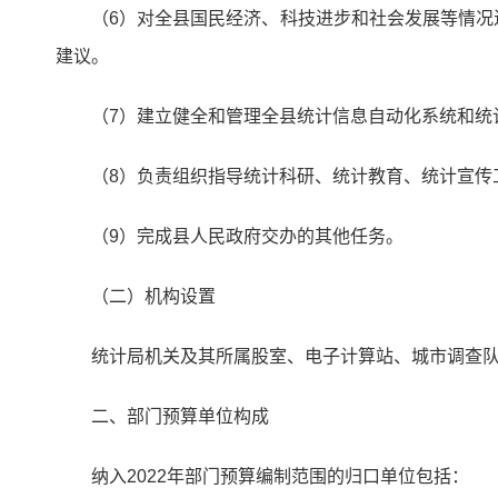
（6）对全县国民经济、科技进步和社会发展等情
建议。
（7）建立健全和管理全县统计信息自动化系统和统
（8）负责组织指导统计科研、统计教育、统计宣传
（9）完成县人民政府交办的其他任务。
（二）机构设置
统计局机关及其所属股室、电子计算站、城市调查
二、部门预算单位构成
纳入2022年部门预算编制范围的归口单位包括：