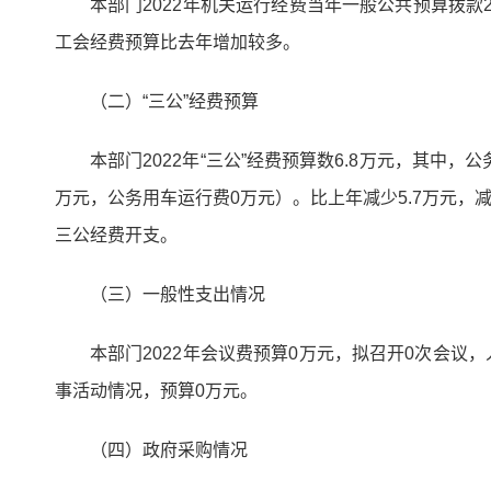
本部门2022年机关运行经费当年一般公共预算拨款26
工会经费预算比去年增加较多。
（二）“三公”经费预算
本部门2022年“三公”经费预算数6.8万元，其中
万元，公务用车运行费0万元）。比上年减少5.7万元，
三公经费开支。
（三）一般性支出情况
本部门2022年会议费预算0万元，拟召开0次会议
事活动情况，预算0万元。
（四）政府采购情况