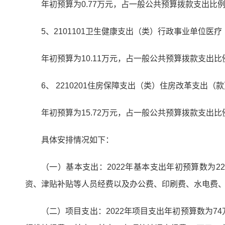
年初预算为0.77万元，占一般公共预算拨款支出比例为
5、2101101卫生健康支出（类）行政事业单位医
年初预算为10.11万元，占一般公共预算拨款支出比例
6、 2210201住房保障支出（类）住房改革支出
年初预算为15.72万元，占一般公共预算拨款支出比例
具体安排情况如下：
（一）基本支出：2022年基本支出年初预算数为
资、津贴补贴等人员经费以及办公费、印刷费、水电费、差旅
（二）项目支出：2022年项目支出年初预算数为