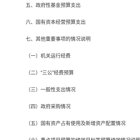
五、政府性基金预算支出
六、国有资本经营预算支出
七、其他重要事项的情况说明
（一）机关运行经费
（二）“三公”经费预算
（三）一般性支出情况
（四）政府采购情况
（五）国有资产占有使用及新增资产配置情况