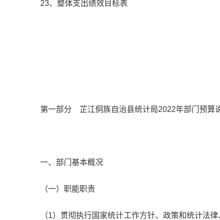
23、整体支出绩效目标表
第一部分 芷江侗族自治县统计局2022年部门预算
一、部门基本概况
（一）职能职责
（1）贯彻执行国家统计工作方针、政策和统计法