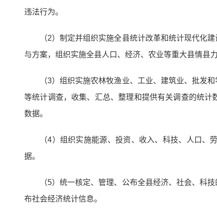
违法行为。
（2）制定并组织实施全县统计改革和统计现代化
与方案，组织实施全县人口、经济、农业等重大县情县
（3）组织实施农林牧渔业、工业、建筑业、批发
等统计调查，收集、汇总、整理和提供有关调查的统计
数据。
（4）组织实施能源、投资、收入、科技、人口、
据。
（5）统一核定、管理、公布全县经济、社会、科
布社会经济统计信息。