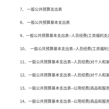
7、 一般公共预算支出表
8、 一般公共预算基本支出表
9、一般公共预算基本支出表--人员经费(工资福利支
10、 一般公共预算基本支出表--人员经费(工资福利
11、一般公共预算基本支出表--人员经费(对个人和
12、一般公共预算基本支出表--人员经费(对个人和
13、一般公共预算基本支出表--公用经费(商品和服
14、一般公共预算基本支出表--公用经费(商品和服务