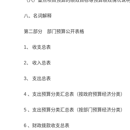
（六）重点项目预算的绩效目标等预算绩效情况说
八、名词解释
第二部分 部门预算公开表格
1、 收支总表
2、 收入总表
3、 支出总表
4 、支出预算分类汇总表（按政府预算经济分类）
5 、支出预算分类汇总表（按部门预算经济分类）
6 、财政拨款收支总表