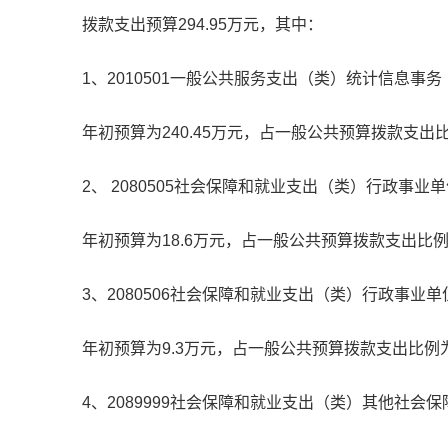
拨款支出预算294.95万元，其中：
1、2010501一般公共服务支出（类）统计信息事
年初预算为240.45万元，占一般公共预算拨款支出比
2、 2080505社会保障和就业支出（类）行政
年初预算为18.6万元，占一般公共预算拨款支出比例为
3、2080506社会保障和就业支出（类）行政事
年初预算为9.3万元，占一般公共预算拨款支出比例为
4、2089999社会保障和就业支出（类）其他社