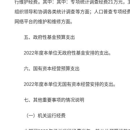
行维护经费。其中：其中：专项统计调查经费21万元，
组织领导和协调各类统计调查等方面；人口普查专项经费
网络平台的维护和维修方面。
五、政府性基金预算支出
2022年度本单位无政府性基金安排的支出。
六、国有资本经营预算支出
2022年度本单位无国有资本经营安排的支出。
七、其他重要事项的情况说明
（一）机关运行经费