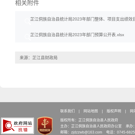
相关附件
芷江侗族自治县统计局2023年部门整体、项目支出绩效目标
芷江侗族自治县统计局2023年部门预算公开表.xlsx
来源：芷江县财政局
联系我们
|
网站地图
|
版权声明
|
网
版权所有：芷江侗族自治县人民政府
主办：芷江侗族自治县人民政府办公室
承办
邮箱：zjdzzwb@163.com
电话：0745-6