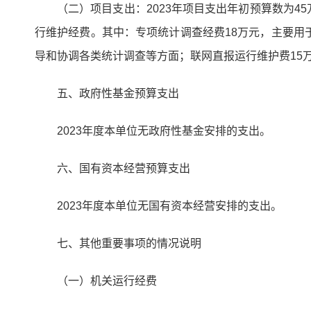
（二）项目支出：2023年项目支出年初预算数为
行维护经费。其中：专项统计调查经费18万元，主要用
导和协调各类统计调查等方面；联网直报运行维护费15
五、政府性基金预算支出
2023年度本单位无政府性基金安排的支出。
六、国有资本经营预算支出
2023年度本单位无国有资本经营安排的支出。
七、其他重要事项的情况说明
（一）机关运行经费