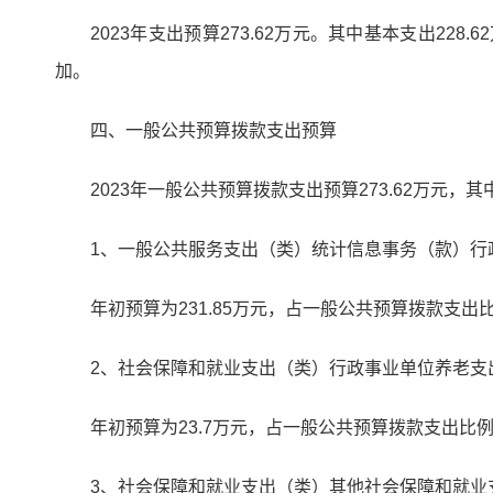
2023年支出预算273.62万元。其中基本支出228
加。
四、一般公共预算拨款支出预算
2023年一般公共预算拨款支出预算273.62万元，其
1、一般公共服务支出（类）统计信息事务（款）行
年初预算为231.85万元，占一般公共预算拨款支出比
2、社会保障和就业支出（类）行政事业单位养老支
年初预算为23.7万元，占一般公共预算拨款支出比例为
3、社会保障和就业支出（类）其他社会保障和就业