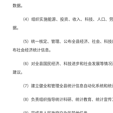
数据。
（4）组织实施能源、投资、收入、科技、人口、
据。
（5）统一核定、管理、公布全县经济、社会、科
布社会经济统计信息。
（6）对全县国民经济、科技进步和社会发展等情
建议。
（7）建立健全和管理全县统计信息自动化系统和统
（8）负责组织指导统计科研、统计教育、统计宣传