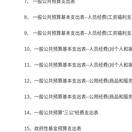
7、 一般公共预算支出表
8、 一般公共预算基本支出表--人员经费(工资福利支
9、 一般公共预算基本支出表--人员经费(工资福利支
10、一般公共预算基本支出表--人员经费(对个人和
11、一般公共预算基本支出表--人员经费(对个人和
12、一般公共预算基本支出表--公用经费(商品和服
13、一般公共预算基本支出表--公用经费(商品和服务
14、一般公共预算“三公”经费支出表
15、政府性基金预算支出表