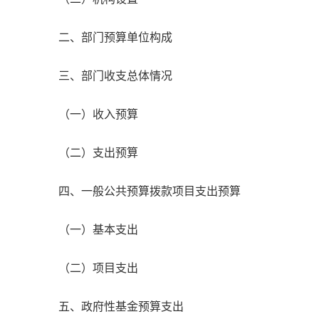
二、部门预算单位构成
三、部门收支总体情况
（一）收入预算
（二）支出预算
四、一般公共预算拨款项目支出预算
（一）基本支出
（二）项目支出
五、政府性基金预算支出