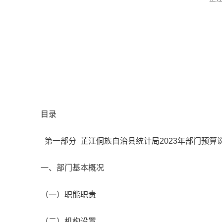
目录
第一部分 芷江侗族自治县统计局2023年部门预算
一、部门基本概况
（一）职能职责
（二）机构设置