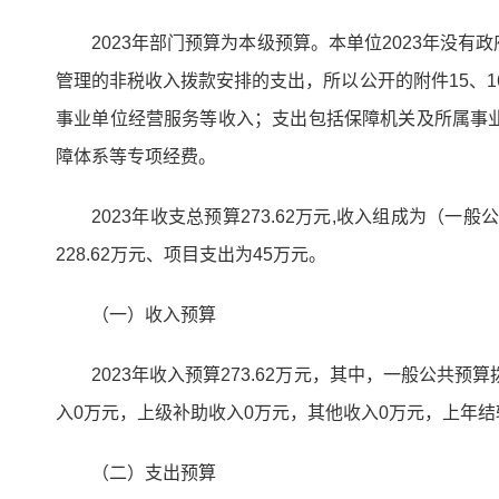
2023年部门预算为本级预算。本单位2023年
管理的非税收入拨款安排的支出，所以公开的附件15、1
事业单位经营服务等收入；支出包括保障机关及所属事
障体系等专项经费。
2023年收支总预算273.62万元,收入组成为（
228.62万元、项目支出为45万元。
（一）收入预算
2023年收入预算273.62万元，其中，一般公共
入0万元，上级补助收入0万元，其他收入0万元，上年结转0
（二）支出预算