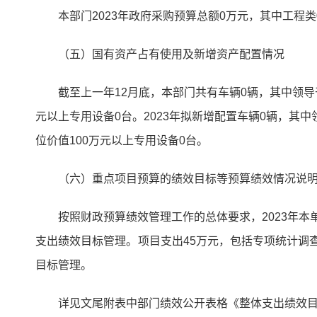
本部门2023年政府采购预算总额0万元，其中工程
（五）国有资产占有使用及新增资产配置情况
截至上一年12月底，本部门共有车辆0辆，其中领导
元以上专用设备0台。2023年拟新增配置车辆0辆，其
位价值100万元以上专用设备0台。
（六）重点项目预算的绩效目标等预算绩效情况说
按照财政预算绩效管理工作的总体要求，2023年本单位
支出绩效目标管理。项目支出45万元，包括专项统计调查
目标管理。
详见文尾附表中部门绩效公开表格《整体支出绩效