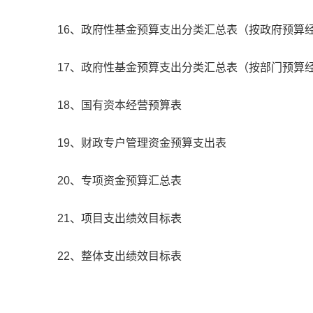
16、政府性基金预算支出分类汇总表（按政府预算
17、政府性基金预算支出分类汇总表（按部门预算
18、国有资本经营预算表
19、财政专户管理资金预算支出表
20、专项资金预算汇总表
21、项目支出绩效目标表
22、整体支出绩效目标表