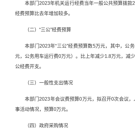
本部门2023年机关运行经费当年一般公共预算拨款2
经费预算比去年增加较多。
（二）“三公”经费预算
本部门2023年“三公”经费预算数5万元，其中，
元，公务用车运行费0万元）。比上年减少1.8万元，减
公经费开支。
（三）一般性支出情况
本部门2023年会议费预算0万元，拟召开0次会议
事活动情况，预算0万元。
（四）政府采购情况