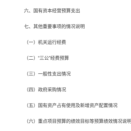
六、国有资本经营预算支出
七、其他重要事项的情况说明
（一）机关运行经费
（二）“三公”经费预算
（三）一般性支出情况
（四）政府采购情况
（五）国有资产占有使用及新增资产配置情况
（六）重点项目预算的绩效目标等预算绩效情况说