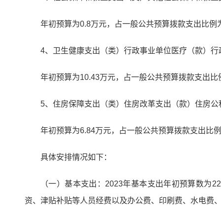
年初预算为0.8万元，占一般公共预算拨款支出比例为
4、卫生健康支出（类）行政事业单位医疗（款）行
年初预算为10.43万元，占一般公共预算拨款支出比例
5、住房保障支出（类）住房改革支出（款）住房公
年初预算为6.84万元，占一般公共预算拨款支出比例为
具体安排情况如下：
（一）基本支出：2023年基本支出年初预算数为
资、津贴补贴等人员经费以及办公费、印刷费、水电费、差旅