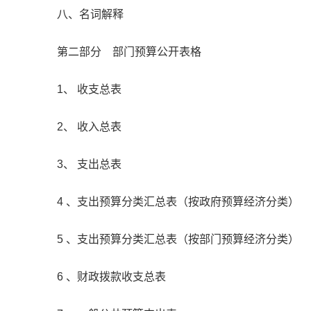
八、名词解释
第二部分 部门预算公开表格
1、 收支总表
2、 收入总表
3、 支出总表
4 、支出预算分类汇总表（按政府预算经济分类）
5 、支出预算分类汇总表（按部门预算经济分类）
6 、财政拨款收支总表