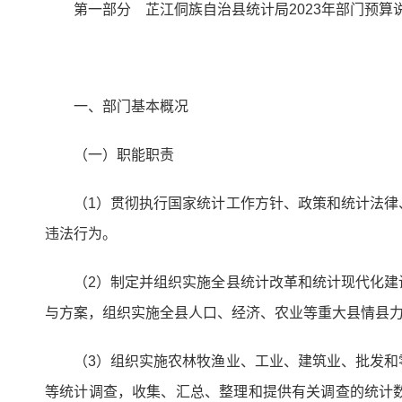
第一部分 芷江侗族自治县统计局2023年部门预算
一、部门基本概况
（一）职能职责
（1）贯彻执行国家统计工作方针、政策和统计法
违法行为。
（2）制定并组织实施全县统计改革和统计现代化
与方案，组织实施全县人口、经济、农业等重大县情县
（3）组织实施农林牧渔业、工业、建筑业、批发
等统计调查，收集、汇总、整理和提供有关调查的统计