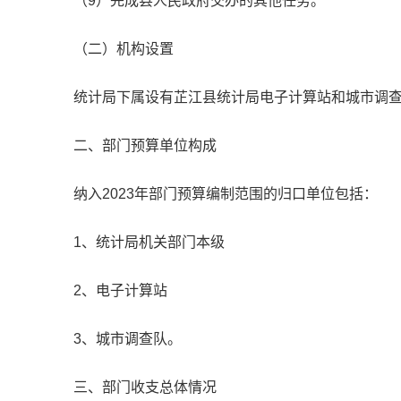
（9）完成县人民政府交办的其他任务。
（二）机构设置
统计局下属设有芷江县统计局电子计算站和城市调
二、部门预算单位构成
纳入2023年部门预算编制范围的归口单位包括：
1、统计局机关部门本级
2、电子计算站
3、城市调查队。
三、部门收支总体情况