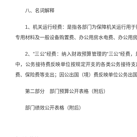
八、名词解释
1、机关运行经费：是指各部门为保障机关运行用
专用材料及一般设备购置费、办公用房水电费、办公用
2、“三公”经费：纳入财政预算管理的“三公“经
中，公务接待费反映单位按规定开支的各类公务接待支
费、保险费等支出；因公出国（境）费反映单位公务出
第二部分 部门预算公开表格（附后）
部门绩效公开表格（附后）