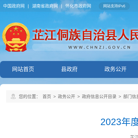
中国政府网
|
湖南省政府网
|
怀化市政府网
网站支持IPv6
网站首页
县政府
政务公开
您的位置：
首页
>
政务公开
>
政府信息公开目录
>
部门信
2023
芷