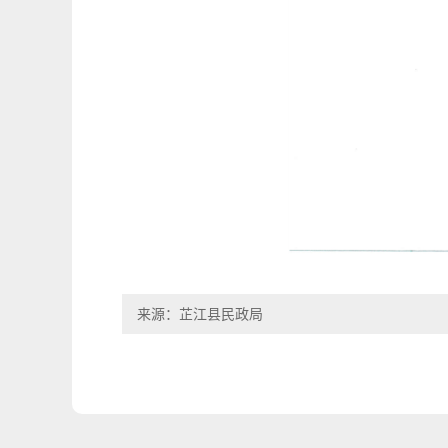
来源：芷江县民政局