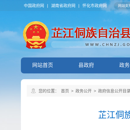
中国政府网
|
湖南省政府网
|
怀化市政府网
网站支持
网站首页
县政府
政务
您的位置：
首页
>
政务公开
>
政府信息公开目
芷江侗