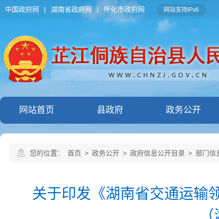
中国政府网
|
湖南省政府网
|
怀化市政府网
网站支持IPv6
网站首页
县政府
政务公开
您的位置：
首页
>
政务公开
>
政府信息公开目录
>
部门信
关于印发《湖南省交通运输领域
（