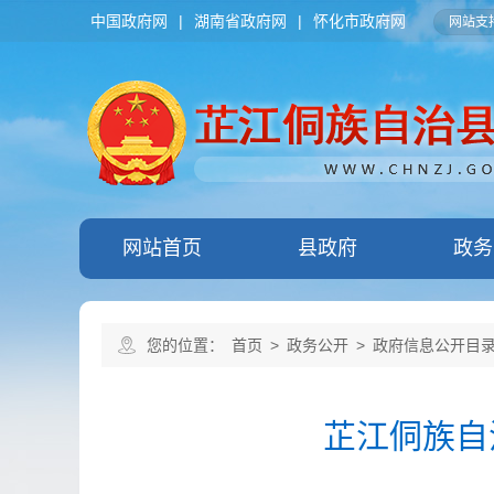
中国政府网
|
湖南省政府网
|
怀化市政府网
网站支持
网站首页
县政府
政务
您的位置：
首页
>
政务公开
>
政府信息公开目
芷江侗族自