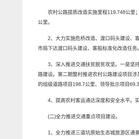
农村公路提质改造实施里程119.748公里
公里。
2、大力实施危桥改造、渡口码头建设、客
市局下达渡口码头建设、客船标准化改造任务
3、深入推进交通扶贫脱贫攻坚。一是坚
路建设。第二期整村推进农村公路建设项目涉及
的组级道路项目198.7公里、领导批示项目6
4、提高农村客运通达深度和安全水平。
(二)全力推进交通重点项目建设。
1、全力推进三道坑原始生态城旅游区通