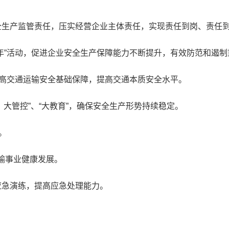
全生产监管责任，压实经营企业主体责任，实现责任到岗、责任
任年”活动，促进企业安全生产保障能力不断提升，有效防范和遏
提高交通运输安全基础保障，提高交通本质安全水平。
”、大管控”、“大教育”，确保安全生产形势持续稳定。
。
输事业健康发展。
应急演练，提高应急处理能力。