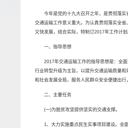
今年是党的十九大召开之年，是贯彻落实
交通运输工作意义重大。为认真贯彻落实全省
又快发展，结合实际，特制订2017年工作计划
一、指导思想
2017年交通运输工作的指导思想是：全
行业转型升级为主旨，以提升交通运输质量和
和社会发展全局，服务人民群众安全便捷出行
二、主要任务
(一)为脱贫攻坚提供坚实的交通支撑。
1、大力实施重点民生实事项目建设。全