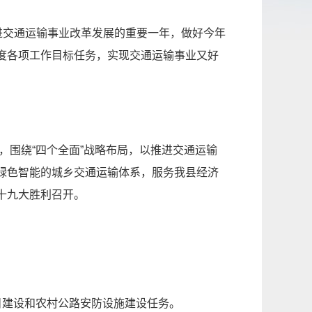
进交通运输事业改革发展的重要一年，做好今年
度各项工作目标任务，实现交通运输事业又好
，围绕“四个全面”战略布局，以推进交通运输
绿色智能的城乡交通运输体系，服务我县经济
十九大胜利召开。
目建设和农村公路安防设施建设任务。