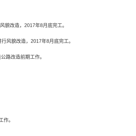
风貌改造，2017年8月底完工。
行风貌改造，2017年8月底完工。
线公路改造前期工作。
工作。