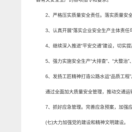
2、严格压实质量安全责任。落实质量安
3、认真开展“落实企业安全生产主体责
4、继续深入推进“平安交通”建设，切实
5、强力实施安全生产“大排查”、“大整治
6、发扬工匠精神打造公路水运“品质工程”
通过全面加大质量安全管理，推动交通运
7、抓好应急管理。完善应急预案，加强
(七)大力加强党的建设和精神文明建设。