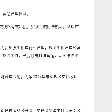
输、智慧管理体系。
公交线路有效串接，实现主城区全覆盖。适应市
运力；加强出租车行业管理，规范出租汽车经营
项整治工作，严厉打击非法营运，切实维护出
能源车应用；力争2017年末实现公交化改造
，都通过政务公开网、交通网站等向社会全面公