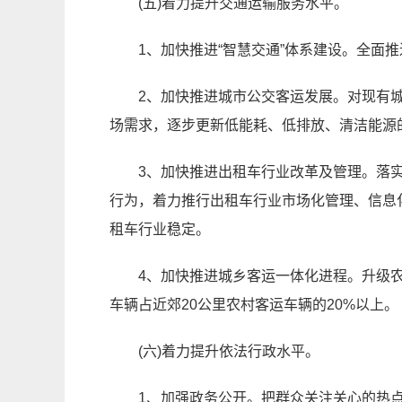
(五)着力提升交通运输服务水平。
1、加快推进“智慧交通”体系建设。全面
2、加快推进城市公交客运发展。对现有
场需求，逐步更新低能耗、低排放、清洁能源
3、加快推进出租车行业改革及管理。落
行为，着力推行出租车行业市场化管理、信息
租车行业稳定。
4、加快推进城乡客运一体化进程。升级农
车辆占近郊20公里农村客运车辆的20%以上。
(六)着力提升依法行政水平。
1、加强政务公开。把群众关注关心的热