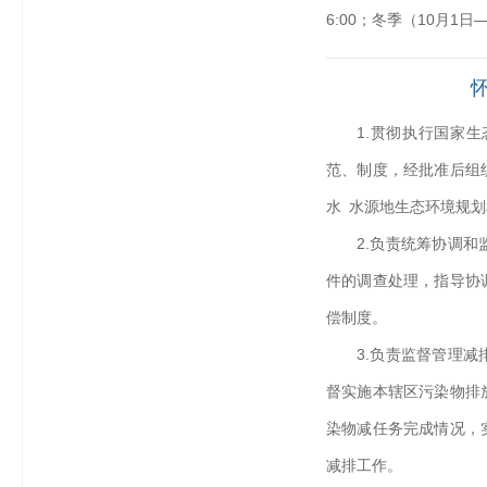
6:00；冬季（10月1日—
1.贯彻执行国家
范、制度，经批准后组
水 水源地生态环境规
2.负责统筹协调
件的调查处理，指导协
偿制度。
3.负责监督管理
督实施本辖区污染物排
染物减任务完成情况，
减排工作。