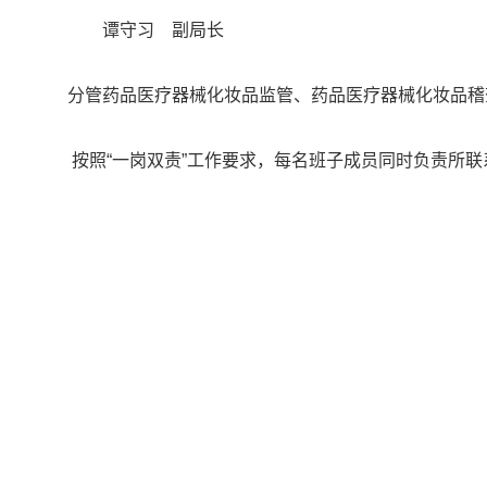
谭守习 副局长
分管药品医疗器械化妆品监管、药品医疗器械化妆品稽
按照“一岗双责”工作要求，每名班子成员同时负责所联