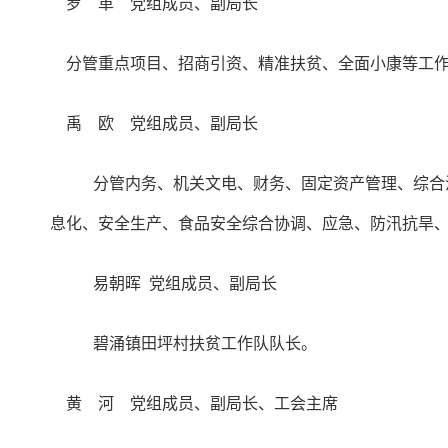
罗 革 党组成员、副局长
分管重点项目、招商引资、精准扶贫、全面小康等工作
禹 欧 党组成员、副局长
分管内务、机关文电、财务、固定资产管理、综合
息化、安全生产、食品安全综合协调、应急、防汛抗旱
易朝晖 党组成员、副局长
碧涌镇田坪村扶贫工作队队长。
黄 河 党组成员、副局长、工会主席