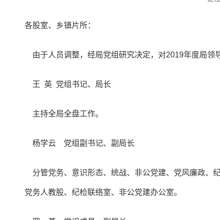
各股室、乡镇片所：
由于人员调整，经局党组研究决定，对2019年度局领
王 英 党组书记、局长
主持全局全盘工作。
杨学云 党组副书记、副局长
分管党务、意识形态、统战、非公党建、党风廉政、纪
党务人教股、纪检联络室、非公党建办公室。