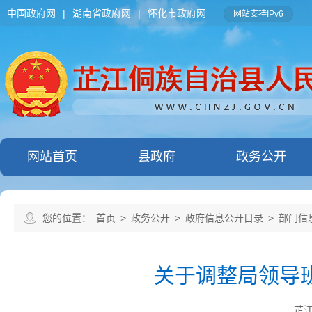
中国政府网
|
湖南省政府网
|
怀化市政府网
网站支持IPv6
网站首页
县政府
政务公开
您的位置：
首页
>
政务公开
>
政府信息公开目录
>
部门信
关于调整局领导
芷