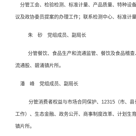
分管工会、检验检测、标准计量、产品质量、特种设备
议及政协委员提案的办理工作；联系检测中心、标准计
朱 砂 党组成员、副局长
分管餐饮、食品生产和流通监管、餐饮及食品稽查
流通股、碧涌镇片所。
潘 峰 党组成员、副局长
分管消费者权益与市场合同保护、12315（市
工作）、生态金融、政务公开、商事制度改革、计划生
镇片所。