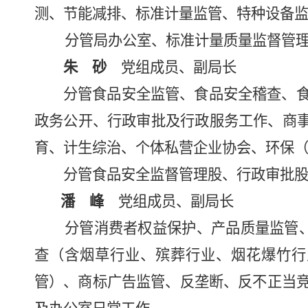
测、节能减排、标准计量监管、特种设备
分管局办公室、标准计量质量监督管
朱 砂
党组成员、副局长
分管食品安全监管、食品安全稽查、
政务公开、行政审批及行政服务工作、商事
育、计生综治、个体私营企业协会、环保
分管食品安全监督管理股、行政审批
潘 峰
党组成员、副局长
分管消费者权益保护、产品质量监管
查（含烟草行业、殡葬行业、烟花爆竹行
管）、商标广告监管、反垄断、反不正当