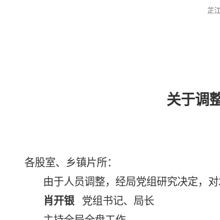
芷
关于调
各股室、乡镇片所：
由于人员调整，经局党组研究决定，对
肖开银
党组书记、局长