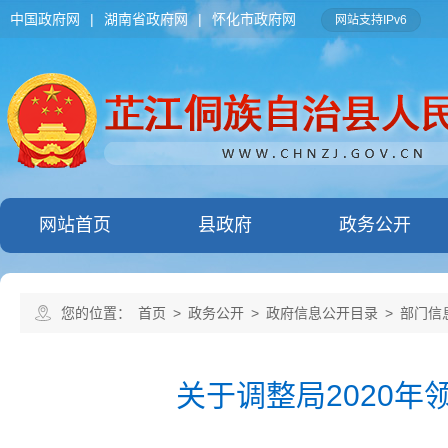
中国政府网
|
湖南省政府网
|
怀化市政府网
网站支持IPv6
网站首页
县政府
政务公开
您的位置：
首页
>
政务公开
>
政府信息公开目录
>
部门信
关于调整局2020