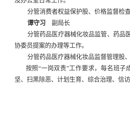
及办公室日常工作。
分管消费者权益保护股、价格监督检
谭守习
副局长
分管药品医疗器械化妆品监管、药品
协委员提案的办理等工作。
分管药品医疗器械化妆品监督管理股
按照“一岗双责”工作要求，每名班
坚、扫黑除恶、计划生育、综合治理、信