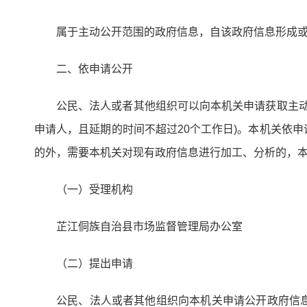
属于主动公开范围的政府信息，自该政府信息形成或
二、依申请公开
公民、法人或者其他组织可以向本机关申请获取主动
申请人，且延期的时间不超过20个工作日)。本机关依
的外，需要本机关对现有政府信息进行加工、分析的，
（一）受理机构
芷江侗族自治县市场监督管理局办公室
（二）提出申请
公民、法人或者其他组织向本机关申请公开政府信