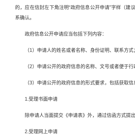
的，应在信封左下角注明“政府信息公开申请”字样（建
系确认。
政府信息公开申请应当包括下列内容：
（1）申请人的姓名或者名称、身份证明、联系方式
（2）申请公开的政府信息的名称、文号或者便于行
（3）申请公开的政府信息的形式要求，包括获取信
1.受理书面申请
除申请人当面提交《申请表》外，通过信函方式提出
2.受理网上申请