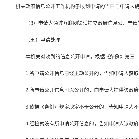
机关政府信息公开工作机构于收到申请的当日与申请人
（3）申请人通过互联网渠道提交政府信息公开申请
（五）申请处理
本机关对收到的信息公开申请，根据《条例》第三
1.所申请公开信息已经主动公开的，告知申请人获取
2.所申请公开信息可以公开的，向申请人提供该政
3.依据《条例》规定决定不予公开的，告知申请人不
4.经检索没有所申请公开信息的，告知申请人该政府