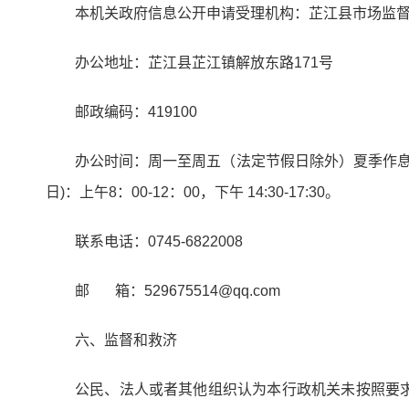
本机关政府信息公开申请受理机构：芷江县市场监
办公地址：芷江县芷江镇解放东路171号
邮政编码：419100
办公时间：周一至周五（法定节假日除外）夏季作息时间(7月1
日)：上午8：00-12：00，下午 14:30-17:30。
联系电话：0745-6822008
邮 箱：529675514@qq.com
六、监督和救济
公民、法人或者其他组织认为本行政机关未按照要