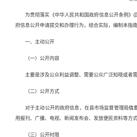
为贯彻落实《中华人民共和国政府信息公开条例》(
府信息公开申请提交和办理行为，结合实际，编制本指
一、主动公开
（一）公开内容
主要是涉及公众利益调整、需要公众广泛知晓或者
（二）公开方式
对于主动公开的政府信息，在县市场监督管理局
信
用报刊、广播、电视、新闻发布会、发放便民资料等方
（三）公开时限