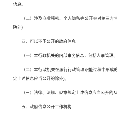
信息。
（二）涉及商业秘密、个人隐私等公开会对第三方
除外)。
四、可以不予公开的政府信息
（一）本行政机关的内部事务信息，包括人事管理
（二）本行政机关在履行行政管理职能过程中形成
定上述信息应当公开的除外)。
（三）法律、法规、规章规定上述信息应当公开的
五、政府信息公开工作机构