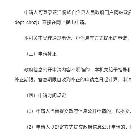
申请人可登录芷江侗族自治县人民政府门户网站政府信息公开发布平台的
dept=chnzj）直接在网上提出申请。
本机关不受理通过电话、短消息等方式提出的申请
（三）申请补正
政府信息公开申请内容不明确的，本机关给予指导
补正期限。答复期限自收到补正的申请之日起计算。申
（四）申请时间规定
（1）申请人当面提交政府信息公开申请的，以提交
（2）申请人以邮寄方式提交政府信息公开申请的