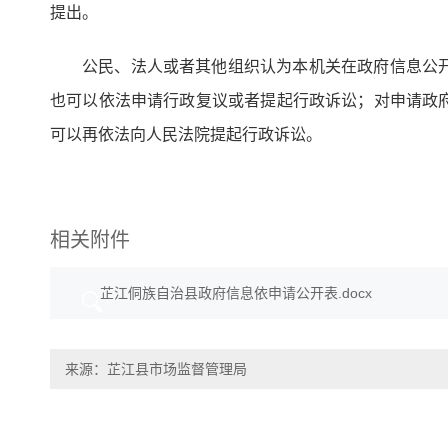
提出。
公民、法人或者其他组织认为本机关在政府信息公
也可以依法申请行政复议或者提起行政诉讼；对申请政
可以再依法向人民法院提起行政诉讼。
相关附件
芷江侗族自治县政府信息依申请公开表.docx
来源：芷江县市场监督管理局