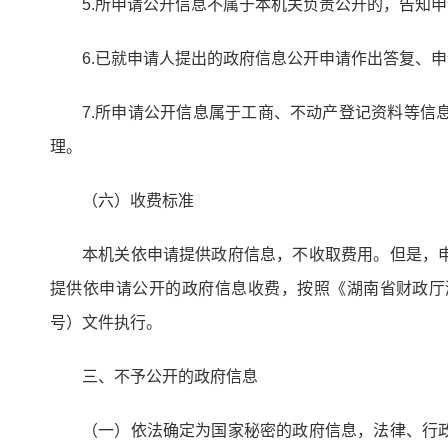
5.所申请公开信息不属于本机关负责公开的，告知
6.已就申请人提出的政府信息公开申请作出答复、
7.所申请公开信息属于工商、不动产登记资料等
理。
（六）收费标准
本机关依申请提供政府信息，不收取费用。但是，
提供依申请公开的政府信息收费，按照《湖南省财政厅
号）文件执行。
三、不予公开的政府信息
（一）依法确定为国家秘密的政府信息，法律、行