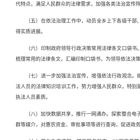
代特点，满足人民群众的法律需求，加强各类法治宣传
（五）在依法治理工作中，动员全乡上下各级干部
得实质进展。
（六）印制政府领导行政决策常用法律条文口袋书
梳理常用的法律条文，汇编印制口袋书，为领导依法决
（七）进一步加强法治宣传，增强依法行政观念。
法人员的法律知识培训工作，努力增强人民群众，特别
执法人员素质。
（八）加快数据共享，推行一网通办。探索整合电子
群等媒介，对惠农资金、审批事项等进行查询，促进政