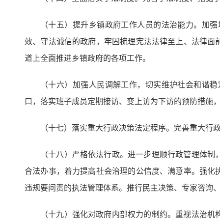
（十五）提升乡镇政府工作人员的法治能力。加强
效、守法诚信的政府，牢固梳理宪法法律至上、法律面
道上全面推进乡镇政府的各项工作。
（十六）加强人民调解工作，切实维护社会和谐稳
口，落实班子成员定期接访、变上访为下访的预防措施
（十七）落实重大行政决策法定程序。完善重大行
（十八）严格依法行政。进一步理顺行政管理体制
合法办事，着力提高社会治理的公信度、满意率。强化
违规要问责的执法管理体系。推行民主决策、专家咨询
（十九）强化对政府内部权力的制约。重视法治机