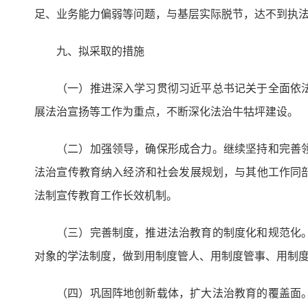
足、业务能力偏弱等问题，与基层实际脱节，达不到执
九、拟采取的措施
（一）推进深入学习贯彻习近平总书记关于全面依
展法治宣扬等工作为重点，不断深化法治牛牯坪建设。
（二）加强领导，确保形成合力。继续坚持和完善
法治宣传教育纳入经济和社会发展规划，与其他工作同
法制宣传教育工作长效机制。
（三）完善制度，推进法治教育的制度化和规范化
对象的学法制度，做到用制度管人、用制度管事、用制
（四）巩固阵地创新载体，扩大法治教育的覆盖面