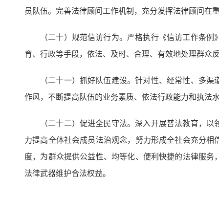
员队伍。完善法律顾问工作机制，充分发挥法律顾问在
（二十）规范信访行为。严格执行《信访工作条例
育、行政等手段，依法、及时、合理、有效地处理群众
（二十一）抓好队伍建设。针对性、经常性、多渠
作风，不断提高队伍的业务素质、依法行政能力和执法
（二十二）促进全民守法。深入开展普法教育，以
力提高全体社会成员法治观念，努力形成全社会充分相
度，为群众提供公益性、均等化、便利快捷的法律服务
法律武器维护合法权益。