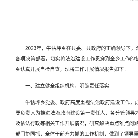
2023年，牛牯坪乡在县委、县政府的正确领导下
各项决策部署，切实将法治建设工作贯穿到全乡工作的
乡认真开展自检自查，现将工作开展情况报告如下：
一、建立健全组织机构，明确责任落实
牛牯坪乡党委、政府高度重视法治政府建设工作，
要负责人为推进法治政府建设第一责任人，各分管领导
及依法行政等相关工作开展情况，研究解决重点难点问题
部门协同抓，全体干部齐力抓的工作机制，做到了领导