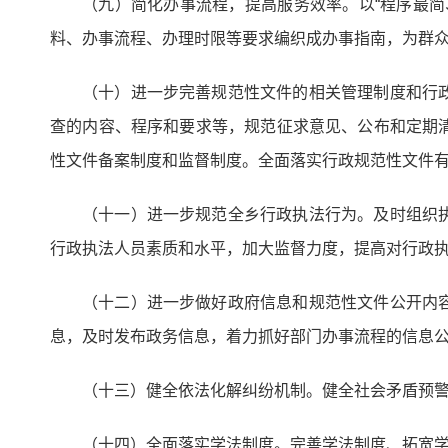
（九）简化办事流程，提高服务效率。以“程序最
料、办事流程、办理时限等要求编织成办事指南，为群
（十）进一步完善规范性文件的相关管理制度和行
查的内容、程序和要求等，规范征求意见、公布和定期
性文件备案制度和监督制度。全面落实行政规范性文件有
（十一）进一步规范全乡行政执法行为。及时组织
行政执法人员素质和水平，加大监督力度，提高对行政
（十二）进一步做好政府信息和规范性文件公开内
息，及时发布政务信息，着力抓好部门办事流程的信息
（十三）健全依法化解纠纷机制。健全社会矛盾预
（十四）全面落实学法制度。完善学法制度、拓宽