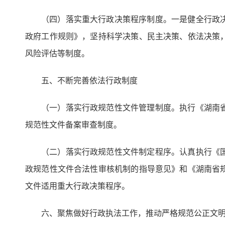
（四）落实重大行政决策程序制度。一是健全行政
政府工作规则》，坚持科学决策、民主决策、依法决策
风险评估等制度。
五、不断完善依法行政制度
（一）落实行政规范性文件管理制度。执行《湖南
规范性文件备案审查制度。
（二）落实行政规范性文件制定程序。认真执行《
政规范性文件合法性审核机制的指导意见》和《湖南省
文件适用重大行政决策程序。
六、聚焦做好行政执法工作，推动严格规范公正文