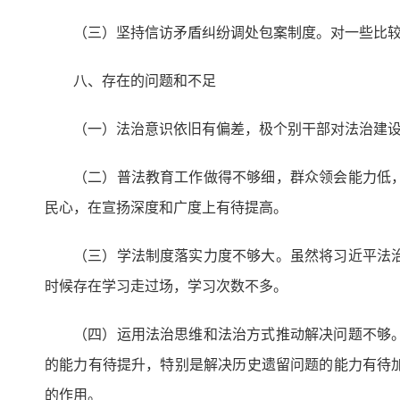
（三）坚持信访矛盾纠纷调处包案制度。对一些比
八、存在的问题和不足
（一）法治意识依旧有偏差，极个别干部对法治建
（二）普法教育工作做得不够细，群众领会能力低
民心，在宣扬深度和广度上有待提高。
（三）学法制度落实力度不够大。虽然将习近平法
时候存在学习走过场，学习次数不多。
（四）运用法治思维和法治方式推动解决问题不够
的能力有待提升，特别是解决历史遗留问题的能力有待
的作用。