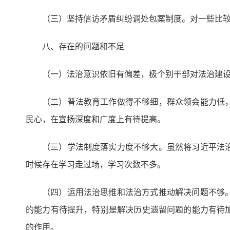
（三）坚持信访矛盾纠纷调处包案制度。对一些比
八、存在的问题和不足
（一）法治意识依旧有偏差，极个别干部对法治建
（二）普法教育工作做得不够细，群众领会能力低
民心，在宣扬深度和广度上有待提高。
（三）学法制度落实力度不够大。虽然将习近平法
时候存在学习走过场，学习次数不多。
（四）运用法治思维和法治方式推动解决问题不够
的能力有待提升，特别是解决历史遗留问题的能力有待
的作用。