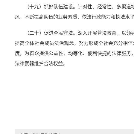
（十九）抓好队伍建设。针对性、经常性、多渠道
风，不断提高队伍的业务素质、依法行政能力和执法水
（二十）促进全民守法。深入开展普法教育，以领
提高全体社会成员法治观念，努力形成全社会充分相信
度，为群众提供公益性、均等化、便利快捷的法律服务
法律武器维护合法权益。