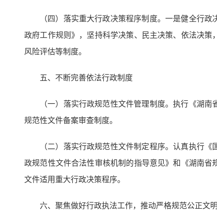
（四）落实重大行政决策程序制度。一是健全行政
政府工作规则》，坚持科学决策、民主决策、依法决策
风险评估等制度。
五、不断完善依法行政制度
（一）落实行政规范性文件管理制度。执行《湖南
规范性文件备案审查制度。
（二）落实行政规范性文件制定程序。认真执行《
政规范性文件合法性审核机制的指导意见》和《湖南省
文件适用重大行政决策程序。
六、聚焦做好行政执法工作，推动严格规范公正文