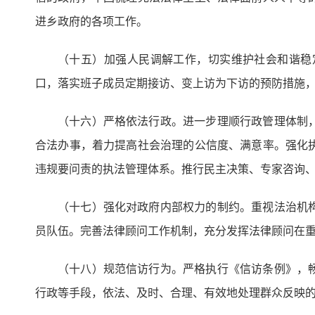
进乡政府的各项工作。
（十五）加强人民调解工作，切实维护社会和谐稳
口，落实班子成员定期接访、变上访为下访的预防措施
（十六）严格依法行政。进一步理顺行政管理体制
合法办事，着力提高社会治理的公信度、满意率。强化
违规要问责的执法管理体系。推行民主决策、专家咨询
（十七）强化对政府内部权力的制约。重视法治机
员队伍。完善法律顾问工作机制，充分发挥法律顾问在
（十八）规范信访行为。严格执行《信访条例》，
行政等手段，依法、及时、合理、有效地处理群众反映