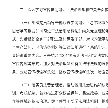
二、深入学习宣传贯彻习近平法治思想和中央全面
（一）组织党员领导干部认真学习习近平总书记系
思想学习纲要》《习近平法治思想概论》纳入党委理论
式，先后组织全乡干部职工及村两委干部，对《习近平
全生产法》、《信访条例》等法律法规进行了系统学习
育培训重要内容。三是结合“12.4”国家宪法日和“宪
宣传内容等形式，加大对法治理念和有关法律法规的宣传，
条，张贴宣传标语20余张，播放宣传标语60余次，增强
（二）落实良法善治理念，推动运用法治思维和法
训、考核机制。着力推进群众权益保障、民生改善、应
作等领域的依法治理。健全领导干部学法用法机制，提