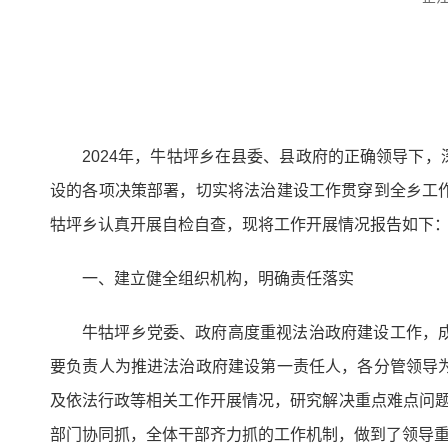
2024年，牛牯坪乡在县委、县政府的正确领导下
设的各项决策部署，切实将法治建设工作贯穿到全乡工
牯坪乡认真开展自检自查，现将工作开展情况报告如下
一、建立健全组织机构，明确责任落实
牛牯坪乡党委、政府高度重视法治政府建设工作，
要负责人为推进法治政府建设第一责任人，各分管领导
及依法行政等相关工作开展情况，研究解决重点难点问题
部门协同抓，全体干部齐力抓的工作机制，做到了领导