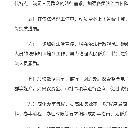
代特点，满足人民群众的法律需求，加强各类法治宣传
（五）在依法治理工作中，动员全乡上下各级干部
得实质进展。
（六）一步加强法治宣传，增强依法行政观念。继
人员的法律知识培训工作，努力增强人民群众，特别是
法人员素质。
（七）加快数据共享，推行一网通办。探索整合电子
群等媒介，对惠农资金、审批事项等进行查询，促进政
（八）简化办事流程，提高服务效率。以“程序最
料、办事流程、办理时限等要求编织成办事指南，为群