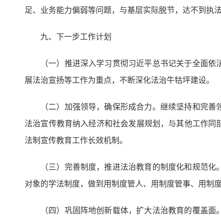
足、业务能力偏弱等问题，与基层实际脱节，达不到执
九、下一步工作计划
（一）推进深入学习贯彻习近平总书记关于全面依
展法治宣扬等工作为重点，不断深化法治牛牯坪建设。
（二）加强领导，确保形成合力。继续坚持和完善
法治宣传教育纳入经济和社会发展规划，与其他工作同
法制宣传教育工作长效机制。
（三）完善制度，推进法治教育的制度化和规范化
对象的学法制度，做到用制度管人、用制度管事、用制
（四）巩固阵地创新载体，扩大法治教育的覆盖面