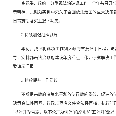
乡党委、政府十分重视法治建设工作，全年共召开
示精神；贯彻落实党中央关于全面依法治国的重大决策
日常贯彻落实上狠下功夫。
2.持续加强组织领导
年初，我乡将此项工作列入政府重要议事日程，与
导，安排部署法治政府建设年度重点工作，研究解决工
委请示汇报。
3.持续提升工作质效
不断提高政府决策水平和依法行政的质效，促进依
决策合法性审查、行政规范性文件合法性审核，执行行
“以公开为常态，以不公开为例外”的原则和“五公开”