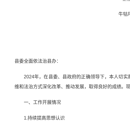
牛牯
县委全面依法治县办：
2024年，在县委、县政府的正确领导下，本人切
维和法治方式深化改革、推动发展，取得良好的成绩。现
一、工作开展情况
1.持续提高思想认识