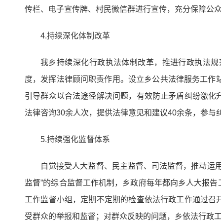
传栏、电子宣传牌、村民微信群进行宣传，充分保障公
4.持续深化体制改革
我乡持续深化行政执法体制改革，推进行政执法规
度，发挥法律顾问职责作用。设立乡公共法律服务工作
引导群众以合法途径解决问题，有效防止矛盾纠纷激化
法律咨询30余人次，提供法律意见和建议40余条，参与
5.持续强化监督体系
自觉接受人大监督、民主监督、司法监督，推动运用
监督”的综合监督工作机制，乡政府每年都向乡人大报
工作监督小组，定期不定期的检查依法行政工作通过召
受群众的举报和监督；对群众反映的问题，乡依法行政