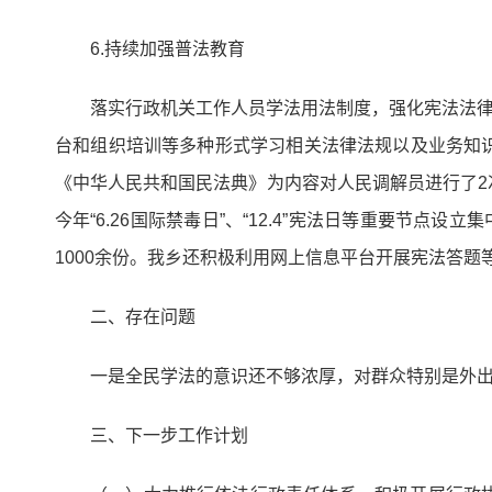
6.持续加强普法教育
落实行政机关工作人员学法用法制度，强化宪法法律
台和组织培训等多种形式学习相关法律法规以及业务知
《中华人民共和国民法典》为内容对人民调解员进行了
今年“6.26国际禁毒日”、“12.4”宪法日等重要节
1000余份。我乡还积极利用网上信息平台开展宪
二、存在问题
一是全民学法的意识还不够浓厚，对群众特别是外
三、下一步工作计划