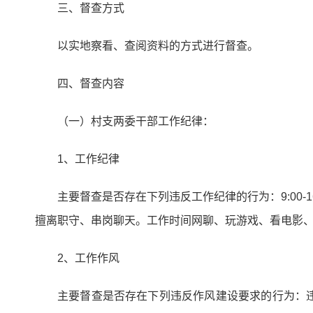
三、督查方式
以实地察看、查阅资料的方式进行督查。
四、督查内容
（一）村支两委干部工作纪律：
1、工作纪律
主要督查是否存在下列违反工作纪律的行为：9:00
擅离职守、串岗聊天。工作时间网聊、玩游戏、看电影
2、工作作风
主要督查是否存在下列违反作风建设要求的行为：