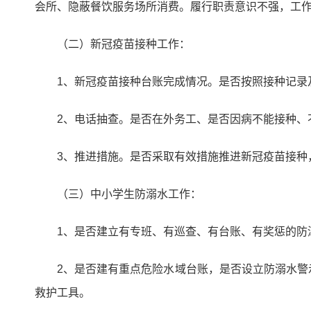
会所、隐蔽餐饮服务场所消费。履行职责意识不强，工
（二）新冠疫苗接种工作：
1、新冠疫苗接种台账完成情况。是否按照接种记录
2、电话抽查。是否在外务工、是否因病不能接种、
3、推进措施。是否采取有效措施推进新冠疫苗接种
（三）中小学生防溺水工作：
1、是否建立有专班、有巡查、有台账、有奖惩的防
2、是否建有重点危险水域台账，是否设立防溺水
救护工具。