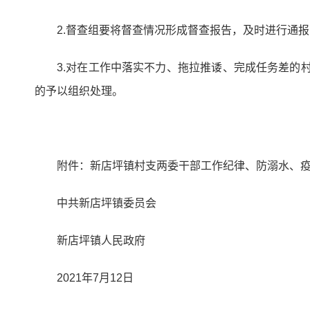
2.督查组要将督查情况形成督查报告，及时进行通
3.对在工作中落实不力、拖拉推诿、完成任务差的
的予以组织处理。
附件：新店坪镇村支两委干部工作纪律、防溺水、
中共新店坪镇委员会
新店坪镇人民政府
2021年7月12日