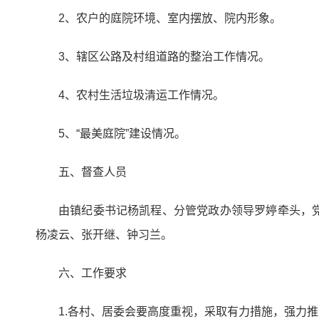
2、农户的庭院环境、室内摆放、院内形象。
3、辖区公路及村组道路的整治工作情况。
4、农村生活垃圾清运工作情况。
5、“最美庭院”建设情况。
五、督查人员
由镇纪委书记杨凯程、分管党政办领导罗婷牵头，
杨凌云、张开继、钟习兰。
六、工作要求
1.各村、居委会要高度重视，采取有力措施，强力