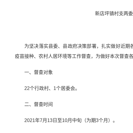
新店坪镇村支两委
为坚决落实县委、县政府决策部署，扎实做好近期
疫苗接种、农村人居环境等工作督查，为做好本次督查
一、督查对象
22个行政村、1个居委会。
二、督查时间
2021年7月13日至10月中旬（为期3个月）。