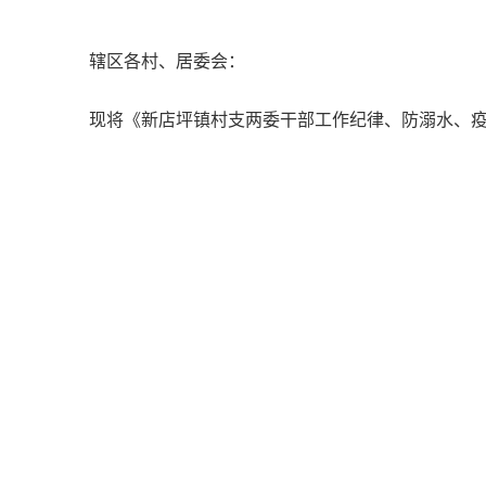
辖区各村、居委会：
现将《新店坪镇村支两委干部工作纪律、防溺水、