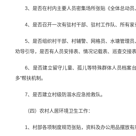
3、是否在村内主要人员密集场所张贴《全体总动员
4、是否召开一次有驻村干部、驻村工作队、所有家
5、是否组织村干部、村辅警、网格员、水塘管理员、
劝导引导，是否有人员安排表、情况记载表、巡查交接
6、是否建立留守儿童、孤儿等特殊群体人员档案台
多”帮扶机制。
7、是否建立村级防溺水应急抢救队。
（四）农村人居环境卫生工作：
1、村部各项制度规范张贴，资料及办公用品摆放有