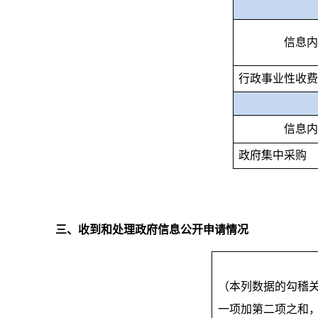
信息内
行政事业性收费
信息内
政府集中采购
三、收到和处理政府信息公开申请情况
（本列数据的勾稽
一项加第二项之和