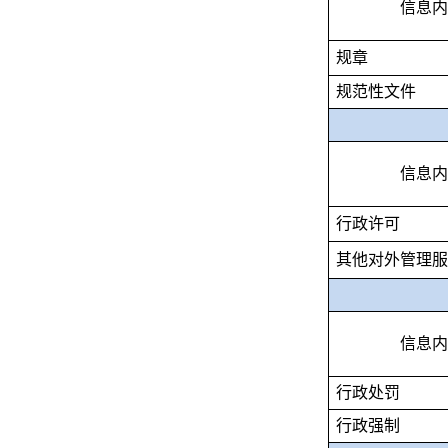
信息内
规章
规范性文件
信息内
行政许可
其他对外管理服
信息内
行政处罚
行政强制