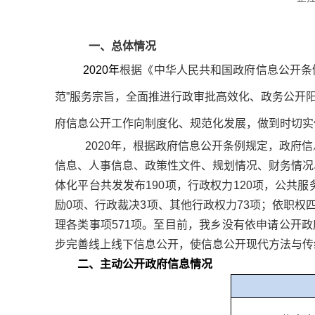
一、
总体情况
2020年
根据《中华人民共和国政府信息公开条
范”服务宗旨，全面推进行政审批
高效
化、
政务公开
府信息公开工作向制度化、规范化发展，做到时切实
2020年，根据政府信息公开条例规定，政
信息、人事信息、政策性文件、规划情况、财务情况、
体化平台共发发布190项，行政权力120项，公共
励0项、行政裁决3项、其他行政权力73项；依职权
理各类事项571项。至目前，我乡没有依申请公开
步完善线上线下信息公开，使信息公开现代方法与传
二、主动公开政府信息情况