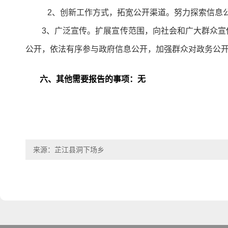
2、创新工作方式，拓宽公开渠道。努力探索信息
3、广泛宣传。扩展宣传范围，向社会和广大群众
公开，依法有序参与政府信息公开，加强群众对政务公
六、其他需要报告的事项
：无
来源：芷江县洞下场乡