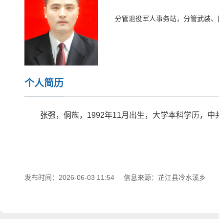
分管退役军人事务站，分管武装、
个人简历
张强，侗族，1992年11月出生，大学本科学历，中
发布时间：2026-06-03 11:54
信息来源：芷江县冷水溪乡