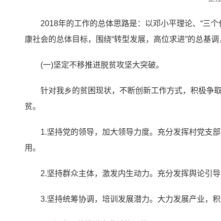
2018年的工作的总体思路是：以邓小平理论、“
康社会的总体目标，围绕“转型发展，高位求进”的总基
(一)坚定不移推进脱贫攻坚大突破。
针对我乡的贫困现状，不断创新工作方式，积极争
贫。
1.坚持党的领导，加大领导力度。充分发挥村党支
用。
2.坚持群众主体，激发内生动力。充分发挥舆论引
3.坚持统筹协调，培训发展潜力。大力发展产业，