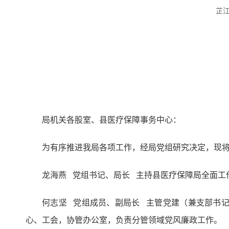
芷
局机关各股室、县医疗保障事务中心：
为有序推进我局各项工作，经局党组研究决定，现
龙海燕 党组书记、局长 主持县医疗保障局全面工
何志坚 党组成员、副局长 主管党建（兼支部书
心、工会，协管办公室，负责分管领域党风廉政工作。