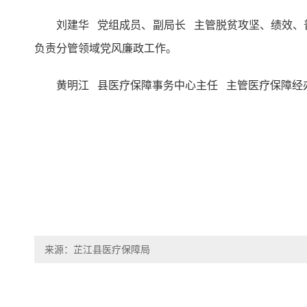
刘建华 党组成员、副局长 主管脱贫攻坚、绩效
负责分管领域党风廉政工作。
黄明江 县医疗保障事务中心主任 主管医疗保障经
来源：芷江县医疗保障局