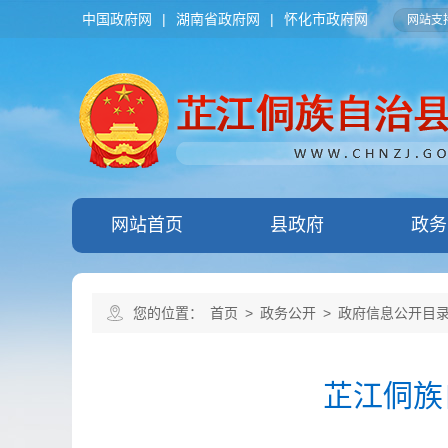
中国政府网
|
湖南省政府网
|
怀化市政府网
网站支持
网站首页
县政府
政务
您的位置：
首页
>
政务公开
>
政府信息公开目
芷江侗族