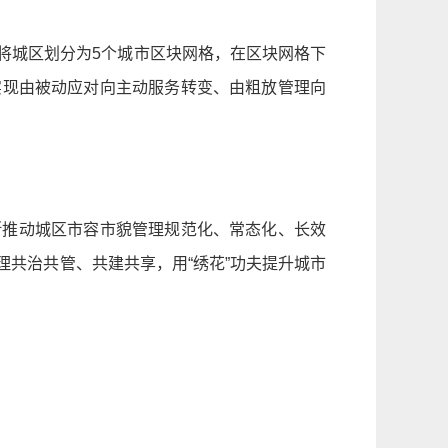
将城区划分为5个城市区块网格，在区块网格下
实现由被动应对向主动服务转变、由粗放管理向
断推动城区市容市貌管理规范化、常态化、长效
共治共管、共建共享，用“绣花”功夫提升城市