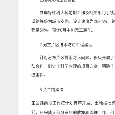
1.胜利大桥工程建设
办理好胜利大桥前期工作及相关部门手续。
道路等级为城市支路，设计速度为20km/h，
程量50%。预计8月中旬完工通车。
2.河东片区排水防涝工程建设
针对河东片区排水防涝问题，积极开展了
队合作，制定了科学合理的项目方案，明确了
造条件。
3.芷兰路建设
芷兰路前期工作按计划有序开展。土地报批
前，已完成大部分资料的收集和整理工作，部