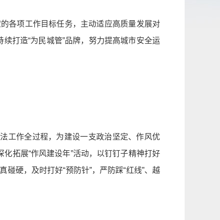
制定的各项工作目标任务，主动适应高质量发展对
持续打造“为民城管”品牌，努力提高城市安全运
执法工作全过程，为建设一支政治坚定、作风优
化拓展“作风建设年”活动，以钉钉子精神打好
碰硬，及时打好“预防针”，严防踩“红线”、越