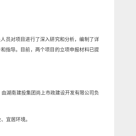
关人员对项目进行了深入研究和分析，编制了详
持和指导。目前，两个项目的立项申报材料已提
标，由湖南建投集团尚上市政建设开发有限公司负
业、宜居环境。