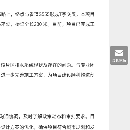
路上，终点与省道S555形成T字交叉，本项目
小箱梁，桥梁全长230 米。目前，项目已完成工
县长信箱
解该片区排水系统现状及存在的问题。与专业团
在进一步完善施工方案，为项目建设顺利推进创
沟通协调，及时了解政策动态和审批要求。目
路设计方案的优化，确保项目符合城市规划和发