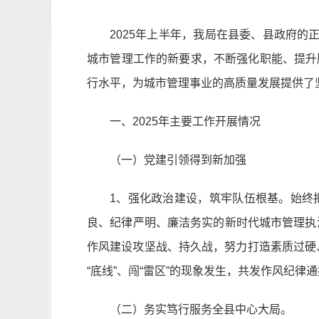
2025年上半年，我局在县委、县政府
城市管理工作的新要求，不断强化职能、提升服
行水平，为城市管理事业的高质量发展提供了
一、2025年主要工作开展情况
（一）党建引领得到新加强
1、强化政治建设，筑牢队伍根基。始终
良、纪律严明、廉洁务实的新时代城市管理执
作风建设攻坚战、持久战，努力打造素质过硬、
“底线”、闯“雷区”的现象发生，共发作风纪律
（二）务实笃行服务全县中心大局。