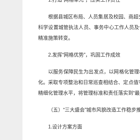
根据县城区布局、人员集居及校园、商超
科学设置城管执法人员、事务中心工作人员及
精准施策转变。
2.发挥“网格优势”，巩固工作成效
以服务保障民生为出发点，以网格化管理
化。采取专项整治和日常巡查相结合、定点值
精细化管理水平，将管理标准和责任落实到“最
（五）“三大盛会”城市风貌改造工作稳步
1.设计方案方面