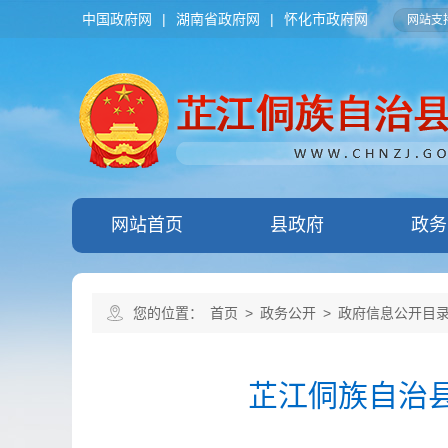
中国政府网
|
湖南省政府网
|
怀化市政府网
网站支持
网站首页
县政府
政务
您的位置：
首页
>
政务公开
>
政府信息公开目
芷江侗族自治县