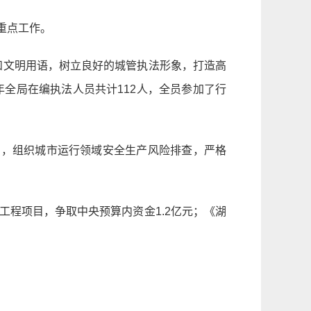
重点工作。
序和文明用语，树立良好的城管执法形象，打造高
年全局在编执法人员共计112人，全员参加了行
用，组织城市运行领域安全生产风险排查，严格
工程项目，争取中央预算内资金1.2亿元；《湖