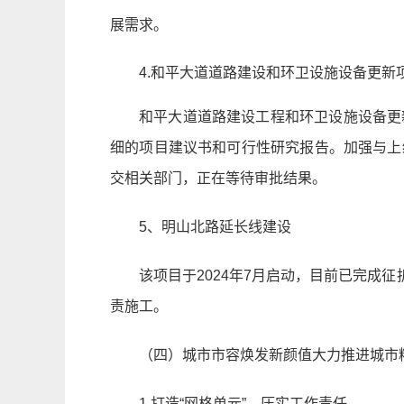
展需求。
4.和平大道道路建设和环卫设施设备更新
和平大道道路建设工程和环卫设施设备更
细的项目建议书和可行性研究报告。加强与上
交相关部门，正在等待审批结果。
5、明山北路延长线建设
该项目于2024年7月启动，目前已完成
责施工。
（四）城市市容焕发新颜值大力推进城市
1.打造“网格单元”，压实工作责任