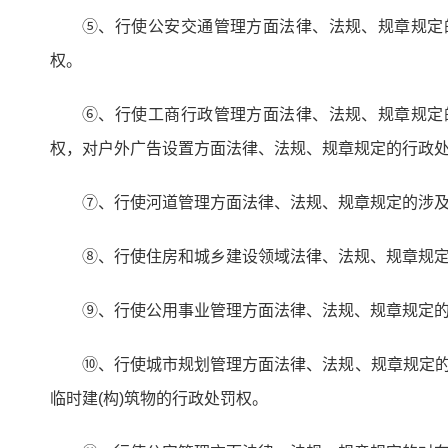
⑤、行使公安交通管理方面法律、法规、规章规定
权。
⑥、行使工商行政管理方面法律、法规、规章规定
权，对户外广告设置方面法律、法规、规章规定的行政
⑦、行使河道管理方面法律、法规、规章规定的涉
⑧、行使住房和城乡建设领域法律、法规、规章规
⑨、行使公用事业管理方面法律、法规、规章规定
⑩、行使城市规划管理方面法律、法规、规章规定的
临时建(构)筑物的行政处罚权。