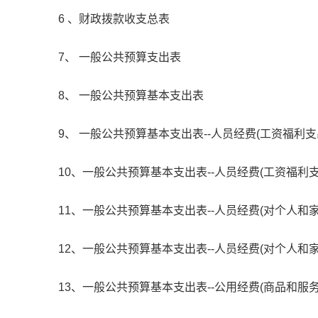
6 、财政拨款收支总表
7、 一般公共预算支出表
8、 一般公共预算基本支出表
9、 一般公共预算基本支出表--人员经费(工资福利支
10、一般公共预算基本支出表--人员经费(工资福利支
11、一般公共预算基本支出表--人员经费(对个人和
12、一般公共预算基本支出表--人员经费(对个人和
13、一般公共预算基本支出表--公用经费(商品和服