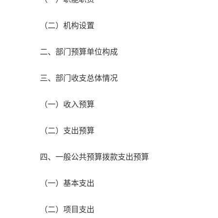
（二）机构设置
二、部门预算单位构成
三、部门收支总体情况
（一）收入预算
（二）支出预算
四、一般公共预算拨款支出预算
（一）基本支出
（二）项目支出