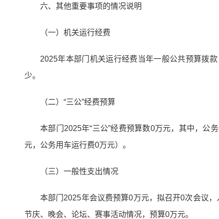
六、其他重要事项的情况说明
（一）机关运行经费
2025年本部门机关运行经费当年一般公共预算拨款 
少。
（二）“三公”经费预算
本部门2025年“三公”经费预算数0万元，其中，
元，公务用车运行费0万元）。
（三）一般性支出情况
本部门2025年会议费预算0万元，拟召开0次会议
节庆、晚会、论坛、赛事活动情况，预算0万元。