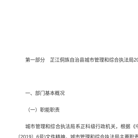
第一部分 芷江侗族自治县城市管理和综合执法局20
一、部门基本概况
（一）职能职责
城市管理和综合执法局系正科级行政机关，根据《
〔2019〕6号)文件精神，城市管理和综合执法局主要职责