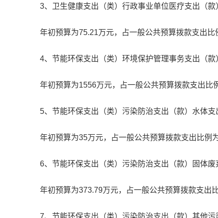
3、卫生健康支出（类）行政事业单位医疗支出（款
年初预算为75.21万元，占一般公共预算拨款支出比例
4、节能环保支出（类）环境保护管理事务支出（款
年初预算为1556万元，占一般公共预算拨款支出比例为
5、节能环保支出（类）污染防治支出（款）水体支
年初预算为35万元，占一般公共预算拨款支出比例为0
6、节能环保支出（类）污染防治支出（款）固体废
年初预算为373.79万元，占一般公共预算拨款支出比
7、节能环保支出（类）污染防治支出（款）其他污