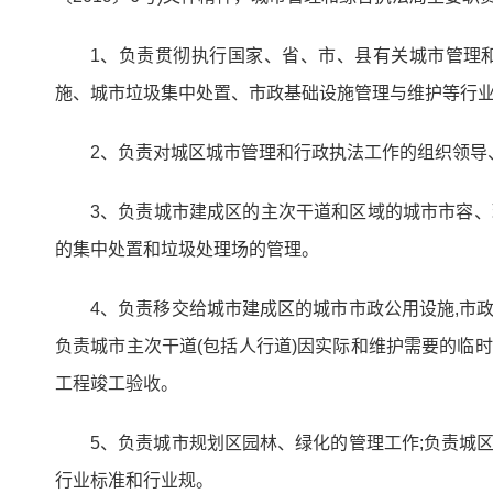
1、负责贯彻执行国家、省、市、县有关城市管理
施、城市垃圾集中处置、市政基础设施管理与维护等行
2、负责对城区城市管理和行政执法工作的组织领导
3、负责城市建成区的主次干道和区域的城市市容、
的集中处置和垃圾处理场的管理。
4、负责移交给城市建成区的城市市政公用设施,市
负责城市主次干道(包括人行道)因实际和维护需要的临
工程竣工验收。
5、负责城市规划区园林、绿化的管理工作;负责城
行业标准和行业规。