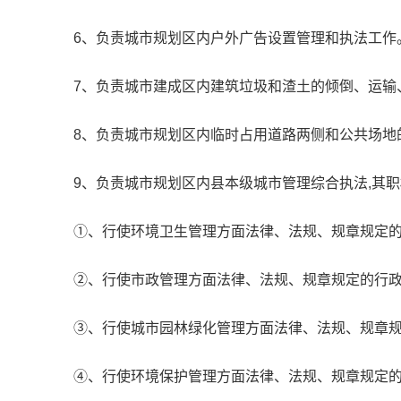
6、负责城市规划区内户外广告设置管理和执法工作
7、负责城市建成区内建筑垃圾和渣土的倾倒、运输
8、负责城市规划区内临时占用道路两侧和公共场地
9、负责城市规划区内县本级城市管理综合执法,其职
①、行使环境卫生管理方面法律、法规、规章规定的
②、行使市政管理方面法律、法规、规章规定的行
③、行使城市园林绿化管理方面法律、法规、规章
④、行使环境保护管理方面法律、法规、规章规定