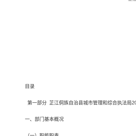
目录
第一部分 芷江侗族自治县城市管理和综合执法局20
一、部门基本概况
（一）职能职责