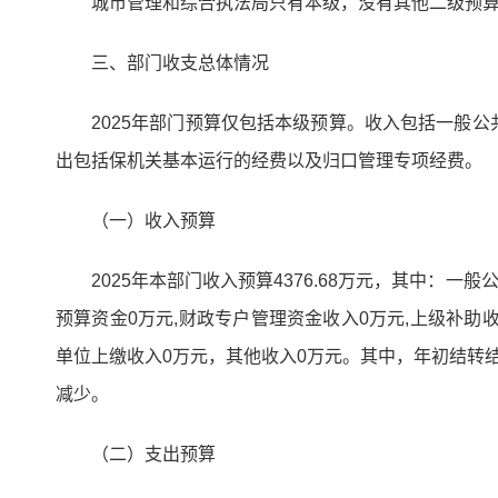
城市管理和综合执法局只有本级，没有其他二级预算
三、部门收支总体情况
2025年部门预算仅包括本级预算。收入包括一般
出包括保机关基本运行的经费以及归口管理专项经费。
（一）收入预算
2025年本部门收入预算4376.68万元，其中：一
预算资金0万元,财政专户管理资金收入0万元,上级
单位上缴收入0万元，其他收入0万元。其中，年初结转结余
减少。
（二）支出预算