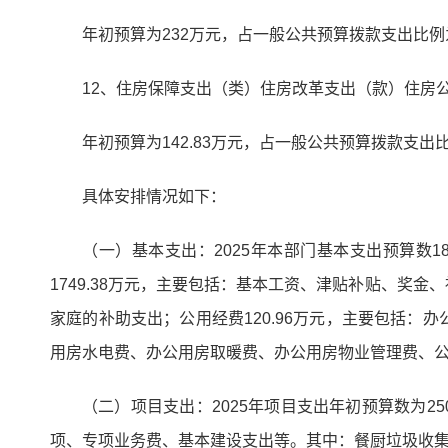
年初预算为232万元，占一般公共预算拨款支出比例为
12、住房保障支出（类）住房改革支出（款）住房
年初预算为142.83万元，占一般公共预算拨款支出比
具体安排情况如下：
（一）基本支出：2025年本部门基本支出预算数
1749.38万元，主要包括：基本工资、津贴补贴、奖
家庭的补助支出；公用经费120.96万元，主要包括
用房水电费、办公用房取暖费、办公用房物业管理费、
（二）项目支出：2025年项目支出年初预算数为2
项、专项业务费、基本建设支出等。其中：餐厨垃圾收集