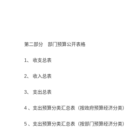
第二部分 部门预算公开表格
1、 收支总表
2、 收入总表
3、 支出总表
4 、支出预算分类汇总表（按政府预算经济分类）
5 、支出预算分类汇总表（按部门预算经济分类）