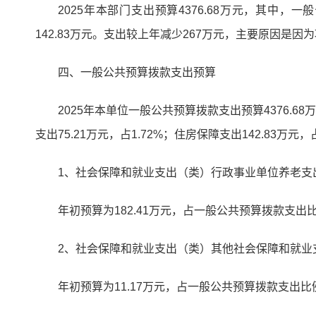
2025年本部门支出预算4376.68万元，其中，
142.83万元。支出较上年减少267万元，主要原因是
四、一般公共预算拨款支出预算
2025年本单位一般公共预算拨款支出预算4376.6
支出75.21万元，占1.72%；住房保障支出142.83万元，占
1、社会保障和就业支出（类）行政事业单位养老支
年初预算为182.41万元，占一般公共预算拨款支出比
2、社会保障和就业支出（类）其他社会保障和就业
年初预算为11.17万元，占一般公共预算拨款支出比例