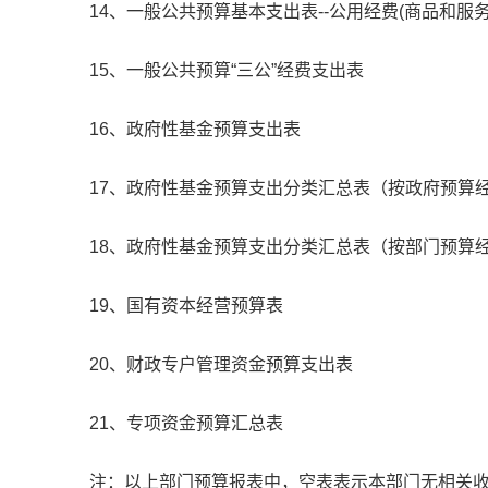
14、一般公共预算基本支出表--公用经费(商品和服务
15、一般公共预算“三公”经费支出表
16、政府性基金预算支出表
17、政府性基金预算支出分类汇总表（按政府预算
18、政府性基金预算支出分类汇总表（按部门预算
19、国有资本经营预算表
20、财政专户管理资金预算支出表
21、专项资金预算汇总表
注：以上部门预算报表中，空表表示本部门无相关