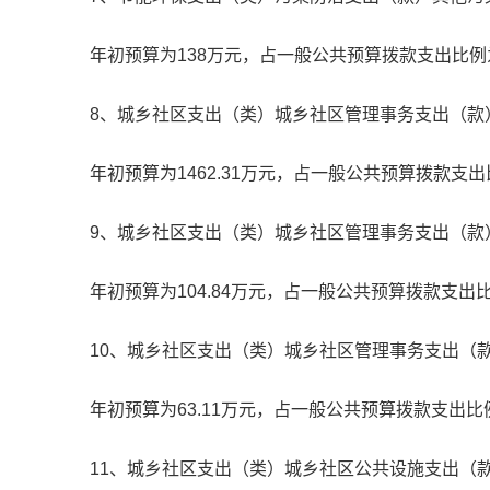
年初预算为138万元，占一般公共预算拨款支出比例为
8、城乡社区支出（类）城乡社区管理事务支出（款
年初预算为1462.31万元，占一般公共预算拨款支出比
9、城乡社区支出（类）城乡社区管理事务支出（款
年初预算为104.84万元，占一般公共预算拨款支出比
10、城乡社区支出（类）城乡社区管理事务支出（
年初预算为63.11万元，占一般公共预算拨款支出比例
11、城乡社区支出（类）城乡社区公共设施支出（