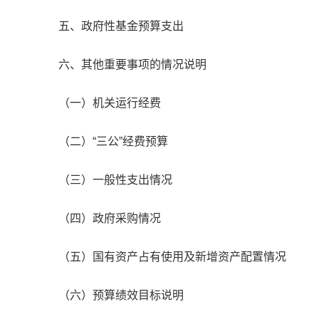
五、政府性基金预算支出
六、其他重要事项的情况说明
（一）机关运行经费
（二）“三公”经费预算
（三）一般性支出情况
（四）政府采购情况
（五）国有资产占有使用及新增资产配置情况
（六）预算绩效目标说明