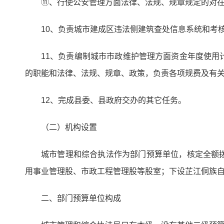
⑪、行使公安管理方面法律、法规、规章规定的对
10、负责城市建成区违法侧建筑查处信息系统和考
11、负责编制城市市政维护管理方面资金年度使
的职能和法律、法规、规章、政策，负责各项规费及有
12、完成县委、县政府交办的其它任务。
（二）机构设置
城市管理和综合执法作为部门预算单位，核定全额拨
用事业管理股、市政工程管理股等股室；下设芷江侗族
二、部门预算单位构成