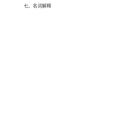
七、名词解释