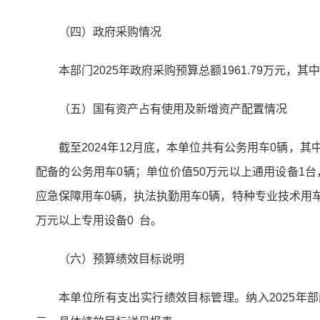
（四）政府采购情况
本部门2025年政府采购预算总额1961.79万元，其
（五）国有资产占有使用及新增资产配置情况
截至2024年12月底，本单位共有公务用车0辆，
配备的公务用车0辆；单位价值50万元以上通用设备1台
应急保障用车0辆，执法执勤用车0辆，特种专业技术用车
万元以上专用设备0 台。
（六）预算绩效目标说明
本单位所有支出实行绩效目标管理。纳入2025年部门整