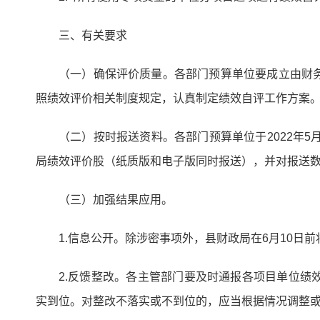
三、有关要求
（一）确保评价质量。各部门预算单位要成立由财
照绩效评价相关制度规定，认真制定绩效自评工作方案
（二）按时报送资料。各部门预算单位于2022年
局绩效评价股（纸质版和电子版同时报送），并对报送
（三）加强结果应用。
1.信息公开。除涉密事项外，县财政局在6月10
2.反馈整改。各主管部门要及时通报各项目单位
实到位。对整改不落实或不到位的，应当根据情况调整