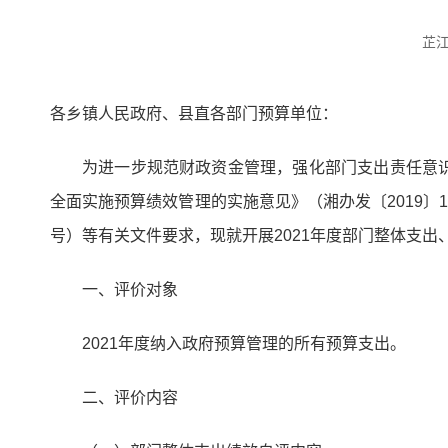
芷
各乡镇人民政府、县直各部门预算单位：
为进一步规范财政资金管理，强化部门支出责任意
全面实施预算绩效管理的实施意见》（湘办发〔2019〕
号）等有关文件要求，现就开展2021年度部门整体支
一、评价对象
2021年度纳入政府预算管理的所有预算支出。
二、评价内容