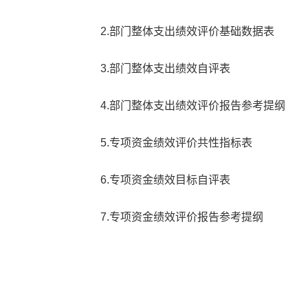
2.部门整体支出绩效评价基础数据表
3.部门整体支出绩效自评表
4.部门整体支出绩效评价报告参考提纲
5.专项资金绩效评价共性指标表
6.专项资金绩效目标自评表
7.专项资金绩效评价报告参考提纲