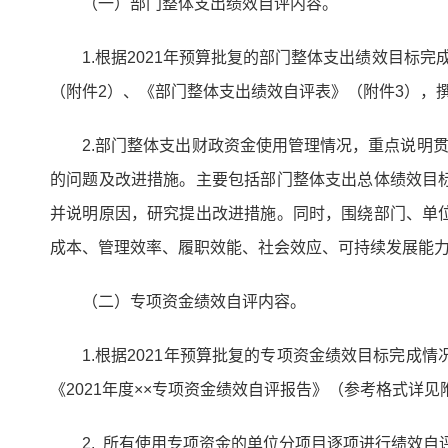
（一）部门整体支出绩效自评内容。
1.根据2021年预算批复的部门整体支出绩效目
（附件2）、《部门整体支出绩效自评表》（附件3），撰
2.部门整体支出财政资金使用管理情况，重点说明
的问题及改进措施。主要包括部门整体支出总体绩效目
并说明原因，研究提出改进措施。同时，围绕部门、单
成本、管理效率、履职效能、社会效应、可持续发展能
（二）专项资金绩效自评内容。
1.根据2021年预算批复的专项资金绩效目标完
《2021年度××专项资金绩效自评报告》（参考格式详见
2. 所有使用专项资金的单位分项目逐项进行绩效