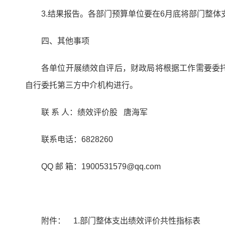
3.结果报告。各部门预算单位要在6月底将部门整
四、其他事项
各单位开展绩效自评后，财政局将根据工作需要委
自行委托第三方中介机构进行。
联 系 人：绩效评价股 唐海军
联系电话：6828260
QQ 邮 箱：1900531579@qq.com
附件： 1.部门整体支出绩效评价共性指标表