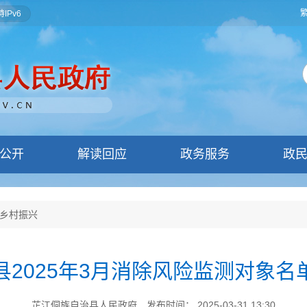
IPv6
公开
解读回应
政务服务
政
乡村振兴
县2025年3月消除风险监测对象名
芷江侗族自治县人民政府
发布时间： 2025-03-31 13:30