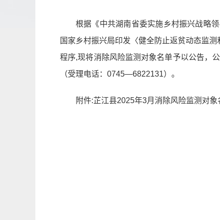
根据《中共湖南省委实施乡村振兴战略领导
国家乡村振兴局印发〈健全防止返贫动态监测和
程序,现将消除风险监测对象名单予以公告，公
（受理电话：0745—6822131）。
附件:芷江县2025年3月消除风险监测对象