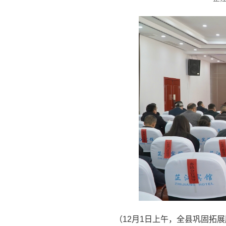
（12月1日上午，全县巩固拓