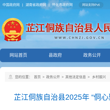
中国政府网
|
湖南省政府网
|
怀化市政府网
网站支持IPv6
网站首页
县政府
政务公开
您的位置：
首页
>
政务公开
>
其他法定信息
>
乡村振兴
芷江侗族自治县2025年 “侗