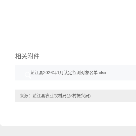
相关附件
芷江县2026年1月认定监测对象名单.xlsx
来源：芷江县农业农村局(乡村振兴局)