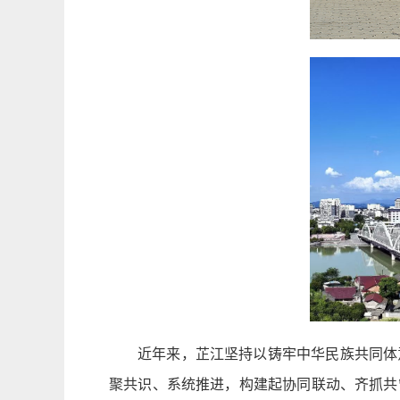
近年来，芷江坚持以铸牢中华民族共同体
聚共识、系统推进，构建起协同联动、齐抓共