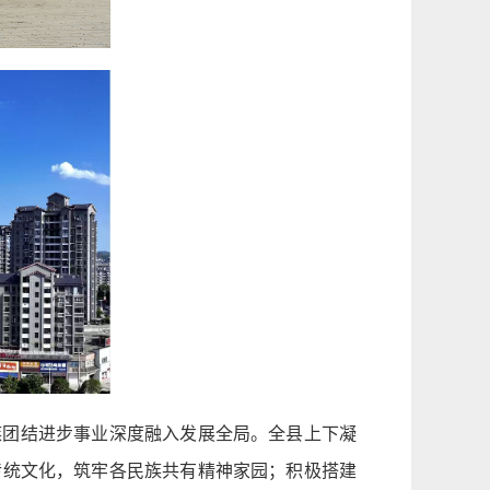
族团结进步事业深度融入发展全局。全县上下凝
传统文化，筑牢各民族共有精神家园；积极搭建