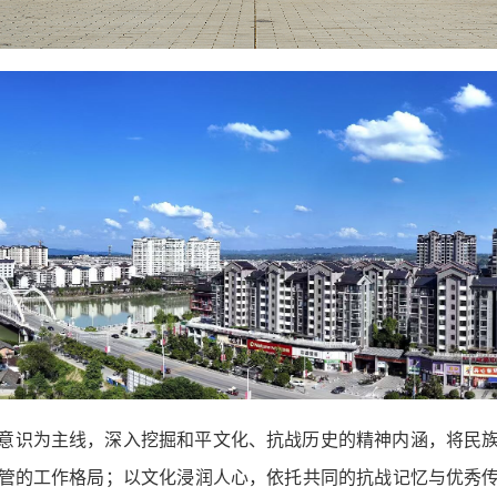
意识为主线，深入挖掘和平文化、抗战历史的精神内涵，将民
管的工作格局；以文化浸润人心，依托共同的抗战记忆与优秀