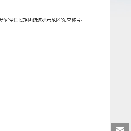
予“全国民族团结进步示范区”荣誉称号。