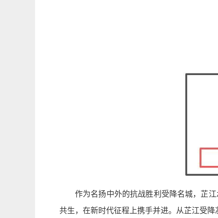
作为名扬中外的抗战胜利受降名城，芷江
共生，在新时代征程上携手并进。从芷江受降