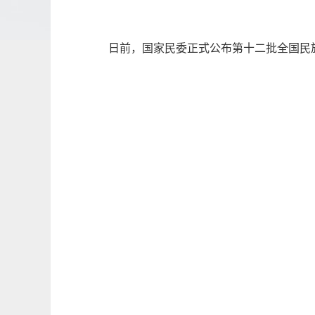
日前，国家民委正式公布第十二批全国民