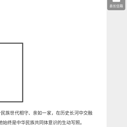
县长信箱
个民族世代相守、亲如一家，在历史长河中交融
地始终是中华民族共同体意识的生动写照。