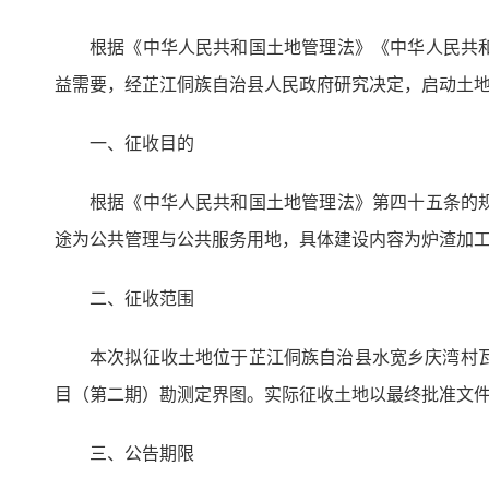
根据《中华人民共和国土地管理法》《中华人民共
益需要，经芷江侗族自治县人民政府研究决定，启动土
一、征收目的
根据《中华人民共和国土地管理法》第四十五条的
途为公共管理与公共服务用地，具体建设内容为炉渣加
二、征收范围
本次拟征收土地位于芷江侗族自治县水宽乡庆湾村瓦
目（第二期）勘测定界图。实际征收土地以最终批准文
三、公告期限