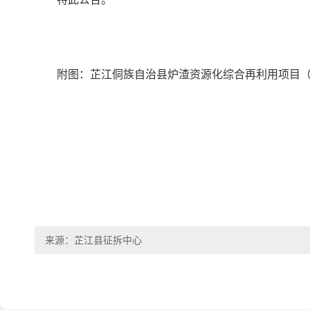
附图：芷江侗族自治县炉渣资源化综合再利用项目
来源：芷江县征拆中心