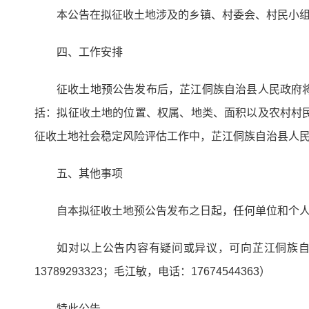
本公告在拟征收土地涉及的乡镇、村委会、村民小
四、工作安排
征收土地预公告发布后，芷江侗族自治县人民政府将
括：拟征收土地的位置、权属、地类、面积以及农村村
征收土地社会稳定风险评估工作中，芷江侗族自治县人
五、其他事项
自本拟征收土地预公告发布之日起，任何单位和个
如对以上公告内容有疑问或异议，可向芷江侗族
13789293323；毛江敏，电话：17674544363）
特此公告。