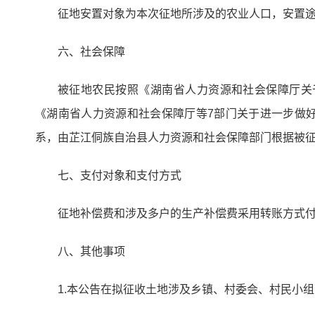
征地安置对象为本次征地所涉及的农业人口，安置
六、社会保障
被征地农民按照《湖南省人力资源和社会保障厅关于
《湖南省人力资源和社会保障厅等7部门关于进一步做好
系，由芷江侗族自治县人力资源和社会保障部门根据被
七、支付对象和支付方式
征地补偿费和涉及多户的生产补偿费采用转账方式
八、其他事项
1.本公告在拟征收土地涉及乡镇、村委会、村民小组范