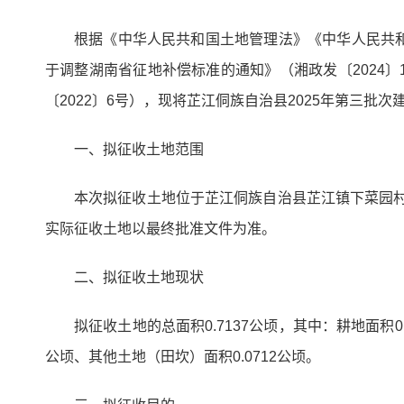
根据《中华人民共和国土地管理法》《中华人民共
于调整湖南省征地补偿标准的通知》（湘政发〔2024
〔2022〕6号），现将芷江侗族自治县2025年第三
一、拟征收土地范围
本次拟征收土地位于芷江侗族自治县芷江镇下菜园村范
实际征收土地以最终批准文件为准。
二、拟征收土地现状
拟征收土地的总面积0.7137公顷，其中：耕地面积0.
公顷、其他土地（田坎）面积0.0712公顷。