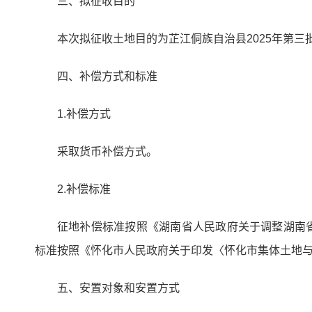
三、拟征收目的
本次拟征收土地目的为芷江侗族自治县2025年第
四、补偿方式和标准
1.补偿方式
采取货币补偿方式。
2.补偿标准
征地补偿标准按照《湖南省人民政府关于调整湖南省
标准按照《怀化市人民政府关于印发〈怀化市集体土地与
五、安置对象和安置方式